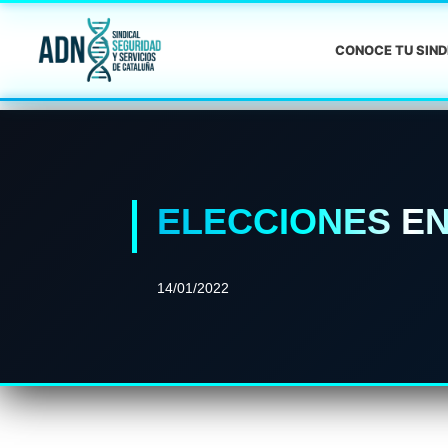
CONOCE TU SIN
ELECCIONES E
14/01/2022