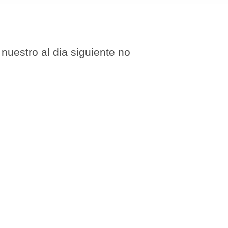
nuestro al dia siguiente no