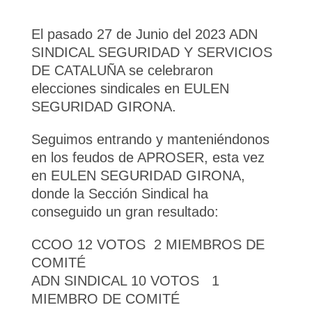
El pasado 27 de Junio del 2023 ADN
SINDICAL SEGURIDAD Y SERVICIOS
DE CATALUÑA se celebraron
elecciones sindicales en EULEN
SEGURIDAD GIRONA.
Seguimos entrando y manteniéndonos
en los feudos de APROSER, esta vez
en EULEN SEGURIDAD GIRONA,
donde la Sección Sindical ha
conseguido un gran resultado:
CCOO 12 VOTOS 2 MIEMBROS DE
COMITÉ
ADN SINDICAL 10 VOTOS 1
MIEMBRO DE COMITÉ