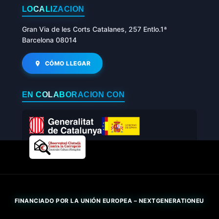
LOCALIZACIÓN
Gran Via de les Corts Catalanes, 257 Entlo.1ª
Barcelona 08014
CÓMO LLEGAR
EN COLABORACIÓN CON
FINANCIADO POR LA UNIÓN EUROPEA – NEXTGENERATIONEU