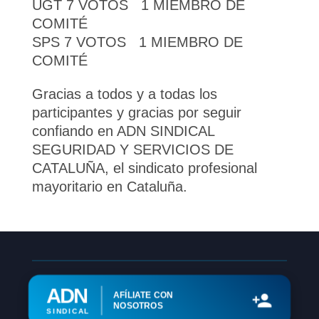
UGT 7 VOTOS 1 MIEMBRO DE
COMITÉ
SPS 7 VOTOS 1 MIEMBRO DE
COMITÉ
Gracias a todos y a todas los
participantes y gracias por seguir
confiando en ADN SINDICAL
SEGURIDAD Y SERVICIOS DE
CATALUÑA, el sindicato profesional
mayoritario en Cataluña.
ADN
AFÍLIATE CON
NOSOTROS
SINDICAL