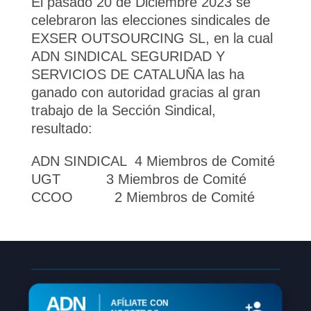
El pasado 20 de Diciembre 2023 se
celebraron las elecciones sindicales de
EXSER OUTSOURCING SL, en la cual
ADN SINDICAL SEGURIDAD Y
SERVICIOS DE CATALUÑA las ha
ganado con autoridad gracias al gran
trabajo de la Sección Sindical,
resultado:
ADN SINDICAL 4 Miembros de Comité
UGT 3 Miembros de Comité
CCOO 2 Miembros de Comité
ADN
AFÍLIATE CON