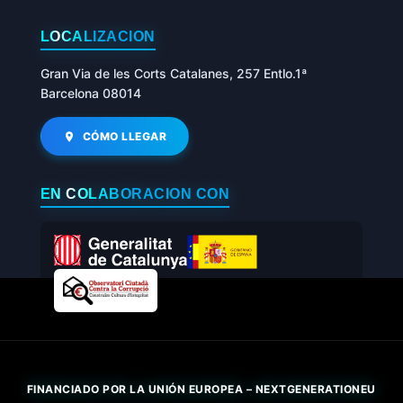
LOCALIZACIÓN
Gran Via de les Corts Catalanes, 257 Entlo.1ª
Barcelona 08014
CÓMO LLEGAR
EN COLABORACIÓN CON
FINANCIADO POR LA UNIÓN EUROPEA – NEXTGENERATIONEU