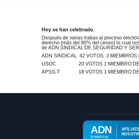
Hoy se han celebrado.
Después de varias trabas al proceso elector
derecho (más del 80% del censo) lo cual no
de ADN SINDICAL DE SEGURIDAD Y SERVICI
ADN SINDICAL 42 VOTOS 3 MIEMBROS
USOC 20 VOTOS 1 MIEMBRO DE 
APSS-T 18 VOTOS 1 MIEMBRO DE
ADN
AFÍLIAT
NOSOT
SINDICAL