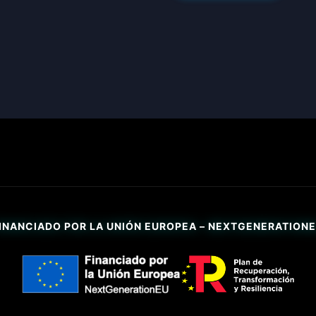
INANCIADO POR LA UNIÓN EUROPEA – NEXTGENERATION