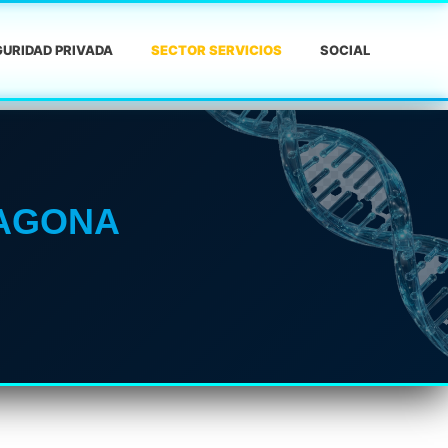
URIDAD PRIVADA
SECTOR SERVICIOS
SOCIAL
RAGONA