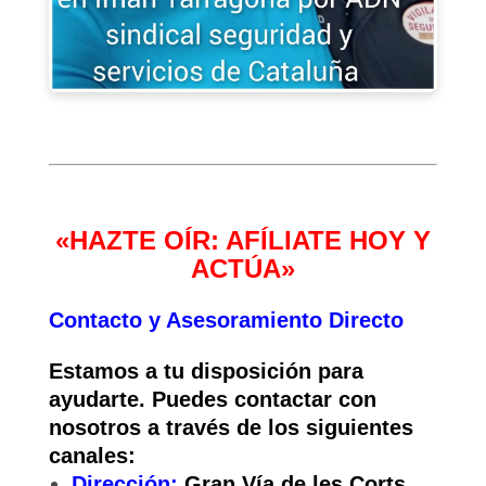
«HAZTE OÍR: AFÍLIATE HOY Y
ACTÚA»
Contacto y Asesoramiento Directo
Estamos a tu disposición para
ayudarte. Puedes contactar con
nosotros a través de los siguientes
canales:
Dirección:
Gran Vía de les Corts