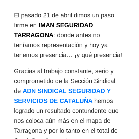
El pasado 21 de abril dimos un paso
firme en
IMAN SEGURIDAD
TARRAGONA
: donde antes no
teníamos representación y hoy ya
tenemos presencia… ¡y qué presencia!
Gracias al trabajo constante, serio y
comprometido de la Sección Sindical,
de
ADN SINDICAL SEGURIDAD Y
SERVICIOS DE CATALUÑA
hemos
logrado un resultado contundente que
nos coloca aún más en el mapa de
Tarragona y por lo tanto en el total de