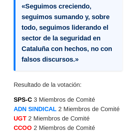
«Seguimos creciendo,
seguimos sumando y, sobre
todo, seguimos liderando el
sector de la seguridad en
Cataluña con hechos, no con
falsos discursos.»
Resultado de la votación:
SPS-C
3 Miembros de Comité
ADN SINDICAL
2 Miembros de Comité
UGT
2 Miembros de Comité
CCOO
2 Miembros de Comité