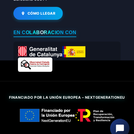
CÓMO LLEGAR
EN COLABORACIÓN CON
FINANCIADO POR LA UNIÓN EUROPEA – NEXTGENERATIONEU