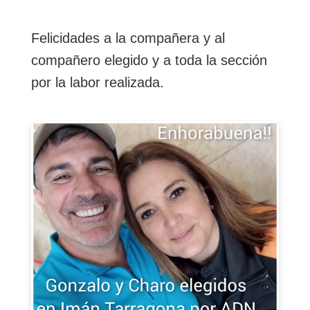
Felicidades a la compañera y al
compañero elegido y a toda la sección
por la labor realizada.