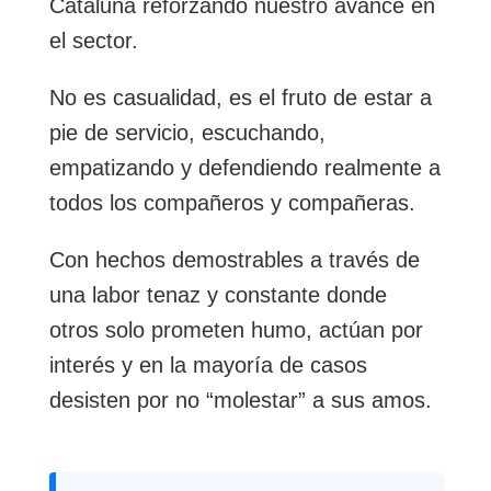
Cataluña reforzando nuestro avance en
el sector.
No es casualidad, es el fruto de estar a
pie de servicio, escuchando,
empatizando y defendiendo realmente a
todos los compañeros y compañeras.
Con hechos demostrables a través de
una labor tenaz y constante donde
otros solo prometen humo, actúan por
interés y en la mayoría de casos
desisten por no “molestar” a sus amos.