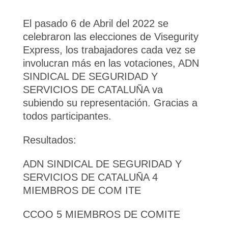
El pasado 6 de Abril del 2022 se
celebraron las elecciones de Visegurity
Express, los trabajadores cada vez se
involucran más en las votaciones, ADN
SINDICAL DE SEGURIDAD Y
SERVICIOS DE CATALUÑA va
subiendo su representación. Gracias a
todos participantes.
Resultados:
ADN SINDICAL DE SEGURIDAD Y
SERVICIOS DE CATALUÑA 4
MIEMBROS DE COM ITE
CCOO 5 MIEMBROS DE COMITE