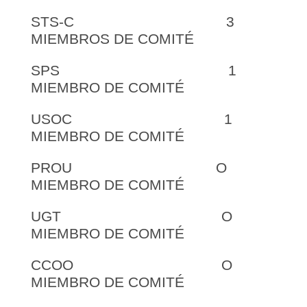
STS-C 3
MIEMBROS DE COMITÉ
SPS 1
MIEMBRO DE COMITÉ
USOC 1
MIEMBRO DE COMITÉ
PROU O
MIEMBRO DE COMITÉ
UGT O
MIEMBRO DE COMITÉ
CCOO O
MIEMBRO DE COMITÉ