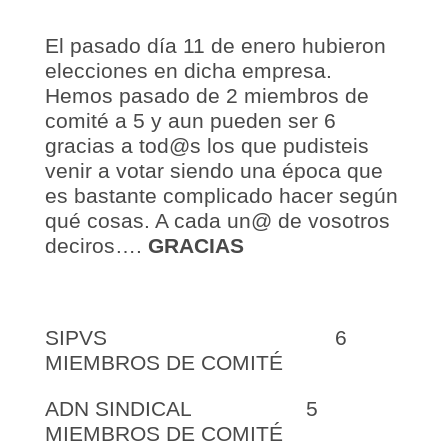
El pasado día 11 de enero hubieron
elecciones en dicha empresa.
Hemos pasado de 2 miembros de
comité a 5 y aun pueden ser 6
gracias a tod@s los que pudisteis
venir a votar siendo una época que
es bastante complicado hacer según
qué cosas. A cada un@ de vosotros
deciros….
GRACIAS
SIPVS 6
MIEMBROS DE COMITÉ
ADN SINDICAL 5
MIEMBROS DE COMITÉ