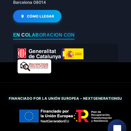
Barcelona 08014
CÓMO LLEGAR
EN COLABORACIÓN CON
FINANCIADO POR LA UNIÓN EUROPEA – NEXTGENERATIONEU