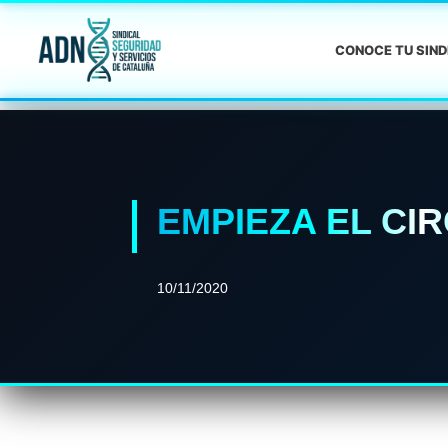
CONOCE TU SIN
EMPIEZA EL CI
10/11/2020