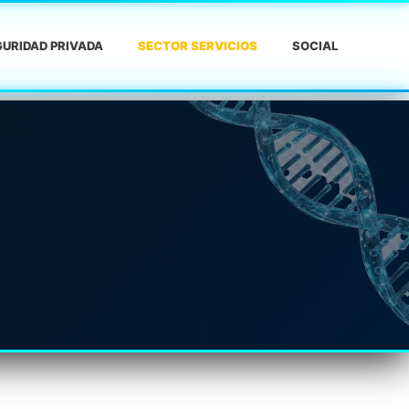
URIDAD PRIVADA
SECTOR SERVICIOS
SOCIAL