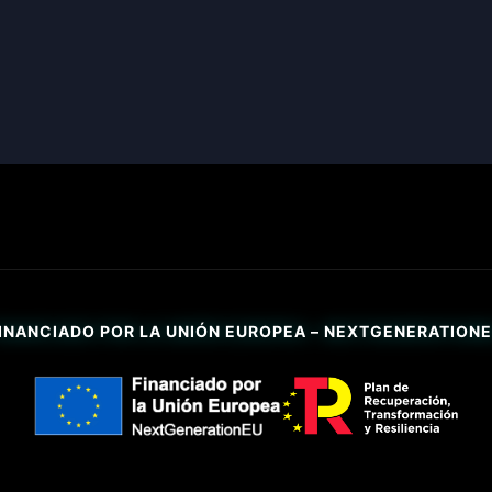
INANCIADO POR LA UNIÓN EUROPEA – NEXTGENERATION