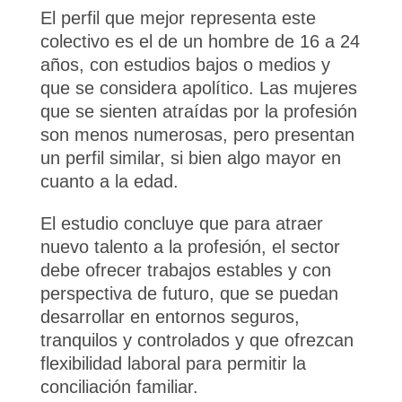
El perfil que mejor representa este
colectivo es el de un hombre de 16 a 24
años, con estudios bajos o medios y
que se considera apolítico. Las mujeres
que se sienten atraídas por la profesión
son menos numerosas, pero presentan
un perfil similar, si bien algo mayor en
cuanto a la edad.
El estudio concluye que para atraer
nuevo talento a la profesión, el sector
debe ofrecer trabajos estables y con
perspectiva de futuro, que se puedan
desarrollar en entornos seguros,
tranquilos y controlados y que ofrezcan
flexibilidad laboral para permitir la
conciliación familiar.