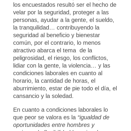
los encuestados resultó ser el hecho de
velar por la seguridad, proteger a las
personas, ayudar a la gente, el sueldo,
la tranquilidad… contribuyendo la
seguridad al beneficio y bienestar
común, por el contrario, lo menos
atractivo abarca el tema de la
peligrosidad, el riesgo, los conflictos,
lidiar con la gente, la violencia… y las
condiciones laborales en cuanto al
horario, la cantidad de horas, el
aburrimiento, estar de pie todo el día, el
cansancio y la soledad.
En cuanto a condiciones laborales lo
que peor se valora es la
“igualdad de
oportunidades entre hombres y