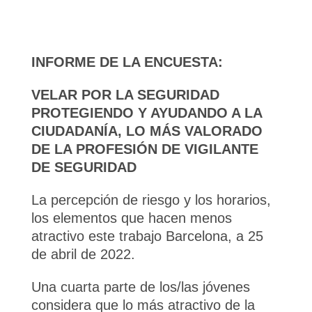
INFORME DE LA ENCUESTA:
VELAR POR LA SEGURIDAD
PROTEGIENDO Y AYUDANDO A LA
CIUDADANÍA, LO MÁS VALORADO
DE LA PROFESIÓN DE VIGILANTE
DE SEGURIDAD
La percepción de riesgo y los horarios,
los elementos que hacen menos
atractivo este trabajo Barcelona, a 25
de abril de 2022.
Una cuarta parte de los/las jóvenes
considera que lo más atractivo de la