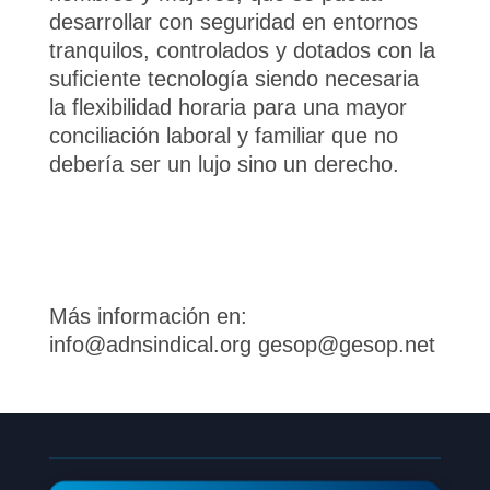
desarrollar con seguridad en entornos
tranquilos, controlados y dotados con la
suficiente tecnología siendo necesaria
la flexibilidad horaria para una mayor
conciliación laboral y familiar que no
debería ser un lujo sino un derecho.
Más información en:
info@adnsindical.org gesop@gesop.net