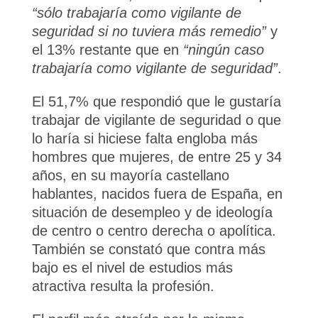
“sólo trabajaría como vigilante de
seguridad si no tuviera más remedio”
y
el 13% restante que en
“ningún caso
trabajaría como vigilante de seguridad”
.
El 51,7% que respondió que le gustaría
trabajar de vigilante de seguridad o que
lo haría si hiciese falta engloba más
hombres que mujeres, de entre 25 y 34
años, en su mayoría castellano
hablantes, nacidos fuera de España, en
situación de desempleo y de ideología
de centro o centro derecha o apolítica.
También se constató que contra más
bajo es el nivel de estudios más
atractiva resulta la profesión.