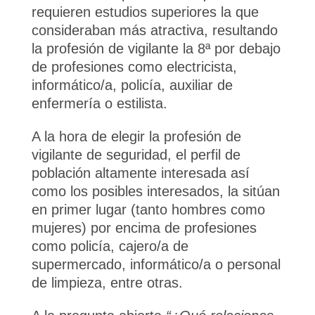
requieren estudios superiores la que
consideraban más atractiva, resultando
la profesión de vigilante la 8ª por debajo
de profesiones como electricista,
informático/a, policía, auxiliar de
enfermería o estilista.
A la hora de elegir la profesión de
vigilante de seguridad, el perfil de
población altamente interesada así
como los posibles interesados, la sitúan
en primer lugar (tanto hombres como
mujeres) por encima de profesiones
como policía, cajero/a de
supermercado, informático/a o personal
de limpieza, entre otras.