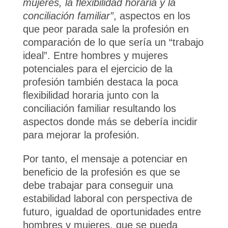
mujeres, la flexibilidad horaria y la
conciliación familiar”
, aspectos en los
que peor parada sale la profesión en
comparación de lo que sería un “trabajo
ideal”. Entre hombres y mujeres
potenciales para el ejercicio de la
profesión también destaca la poca
flexibilidad horaria junto con la
conciliación familiar resultando los
aspectos donde más se debería incidir
para mejorar la profesión.
Por tanto, el mensaje a potenciar en
beneficio de la profesión es que se
debe trabajar para conseguir una
estabilidad laboral con perspectiva de
futuro, igualdad de oportunidades entre
hombres y mujeres, que se pueda