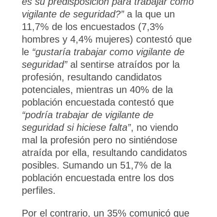
es su predisposición para trabajar como
vigilante de seguridad?”
a la que un
11,7% de los encuestados (7,3%
hombres y 4,4% mujeres) contestó que
le
“gustaría trabajar como vigilante de
seguridad”
al sentirse atraídos por la
profesión, resultando candidatos
potenciales, mientras un 40% de la
población encuestada contestó que
“podría trabajar de vigilante de
seguridad si hiciese falta”
, no viendo
mal la profesión pero no sintiéndose
atraída por ella, resultando candidatos
posibles. Sumando un 51,7% de la
población encuestada entre los dos
perfiles.
Por el contrario, un 35% comunicó que