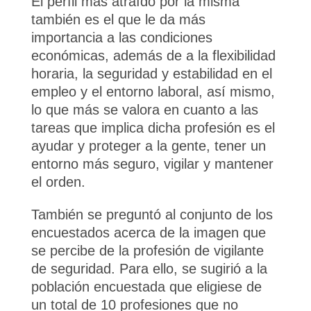
El perfil más atraído por la misma
también es el que le da más
importancia a las condiciones
económicas, además de a la flexibilidad
horaria, la seguridad y estabilidad en el
empleo y el entorno laboral, así mismo,
lo que más se valora en cuanto a las
tareas que implica dicha profesión es el
ayudar y proteger a la gente, tener un
entorno más seguro, vigilar y mantener
el orden.
También se preguntó al conjunto de los
encuestados acerca de la imagen que
se percibe de la profesión de vigilante
de seguridad. Para ello, se sugirió a la
población encuestada que eligiese de
un total de 10 profesiones que no