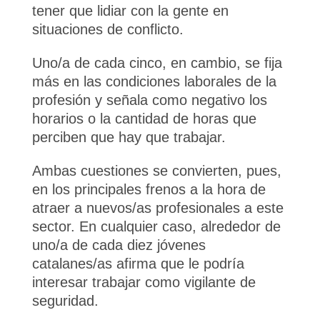
tener que lidiar con la gente en
situaciones de conflicto.
Uno/a de cada cinco, en cambio, se fija
más en las condiciones laborales de la
profesión y señala como negativo los
horarios o la cantidad de horas que
perciben que hay que trabajar.
Ambas cuestiones se convierten, pues,
en los principales frenos a la hora de
atraer a nuevos/as profesionales a este
sector. En cualquier caso, alrededor de
uno/a de cada diez jóvenes
catalanes/as afirma que le podría
interesar trabajar como vigilante de
seguridad.