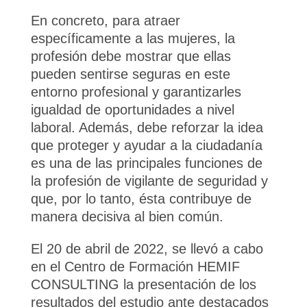
En concreto, para atraer
específicamente a las mujeres, la
profesión debe mostrar que ellas
pueden sentirse seguras en este
entorno profesional y garantizarles
igualdad de oportunidades a nivel
laboral. Además, debe reforzar la idea
que proteger y ayudar a la ciudadanía
es una de las principales funciones de
la profesión de vigilante de seguridad y
que, por lo tanto, ésta contribuye de
manera decisiva al bien común.
El 20 de abril de 2022, se llevó a cabo
en el Centro de Formación HEMIF
CONSULTING la presentación de los
resultados del estudio ante destacados