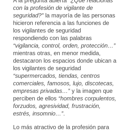
A la pregunta abierta
“¿Qué relacionas
con la profesión de vigilante de
seguridad?”
la mayoría de las personas
hicieron referencia a las funciones de
los vigilantes de seguridad
respondiendo con las palabras
“vigilancia, control, orden, protección…”
mientras otras, en menor medida,
destacaron los espacios donde ubican a
los vigilantes de seguridad
“supermercados, tiendas, centros
comerciales, famosos, lujo, discotecas,
empresas privadas…”
y la imagen que
perciben de ellos
“hombres corpulentos,
forzudos, agresividad, frustración,
estrés, insomnio…”
.
Lo más atractivo de la profesión para