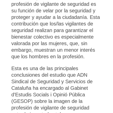
profesión de vigilante de seguridad es
su función de velar por la seguridad y
proteger y ayudar a la ciudadanía. Esta
contribución que los/las vigilantes de
seguridad realizan para garantizar el
bienestar colectivo es especialmente
valorada por las mujeres, que, sin
embargo, muestran un menor interés
que los hombres en la profesión.
Esta es una de las principales
conclusiones del estudio que ADN
Sindical de Seguridad y Servicios de
Cataluña ha encargado al Gabinet
d’Estudis Socials i Opinió Pública
(GESOP) sobre la imagen de la
profesión de vigilante de seguridad