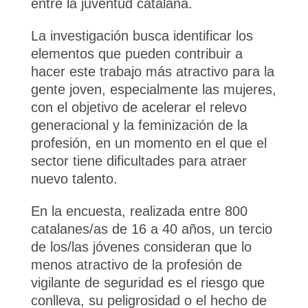
entre la juventud catalana.
La investigación busca identificar los
elementos que pueden contribuir a
hacer este trabajo más atractivo para la
gente joven, especialmente las mujeres,
con el objetivo de acelerar el relevo
generacional y la feminización de la
profesión, en un momento en el que el
sector tiene dificultades para atraer
nuevo talento.
En la encuesta, realizada entre 800
catalanes/as de 16 a 40 años, un tercio
de los/las jóvenes consideran que lo
menos atractivo de la profesión de
vigilante de seguridad es el riesgo que
conlleva, su peligrosidad o el hecho de