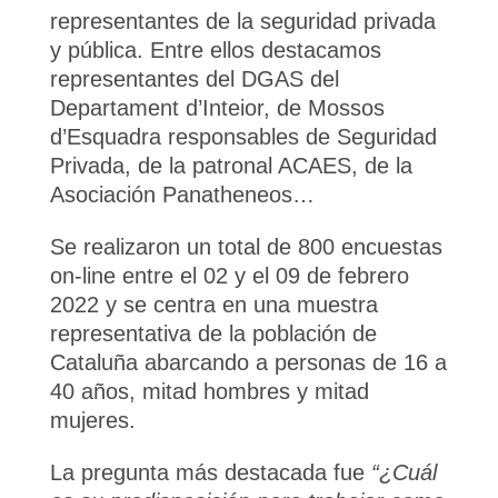
representantes de la seguridad privada
y pública. Entre ellos destacamos
representantes del DGAS del
Departament d’Inteior, de Mossos
d’Esquadra responsables de Seguridad
Privada, de la patronal ACAES, de la
Asociación Panatheneos…
Se realizaron un total de 800 encuestas
on-line entre el 02 y el 09 de febrero
2022 y se centra en una muestra
representativa de la población de
Cataluña abarcando a personas de 16 a
40 años, mitad hombres y mitad
mujeres.
La pregunta más destacada fue
“¿Cuál