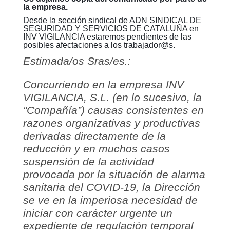
la empresa.
Desde la sección sindical de ADN SINDICAL DE
SEGURIDAD Y SERVICIOS DE CATALUÑA en
INV VIGILANCIA estaremos pendientes de las
posibles afectaciones a los trabajador@s.
Estimada/os Sras/es.:
Concurriendo en la empresa INV
VIGILANCIA, S.L. (en lo sucesivo, la
“Compañía”) causas consistentes en
razones organizativas y productivas
derivadas directamente de la
reducción y en muchos casos
suspensión de la actividad
provocada por la situación de alarma
sanitaria del COVID-19, la Dirección
se ve en la imperiosa necesidad de
iniciar con carácter urgente un
expediente de regulación temporal