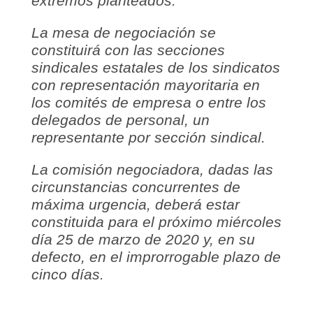
extremos planteados.
La mesa de negociación se
constituirá con las secciones
sindicales estatales de los sindicatos
con representación mayoritaria en
los comités de empresa o entre los
delegados de personal, un
representante por sección sindical.
La comisión negociadora, dadas las
circunstancias concurrentes de
máxima urgencia, deberá estar
constituida para el próximo miércoles
día 25 de marzo de 2020 y, en su
defecto, en el improrrogable plazo de
cinco días.