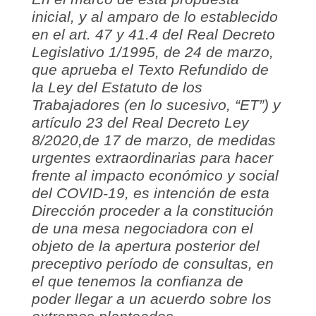
inicial, y al amparo de lo establecido
en el art. 47 y 41.4 del Real Decreto
Legislativo 1/1995, de 24 de marzo,
que aprueba el Texto Refundido de
la Ley del Estatuto de los
Trabajadores (en lo sucesivo, “ET”) y
artículo 23 del Real Decreto Ley
8/2020,de 17 de marzo, de medidas
urgentes extraordinarias para hacer
frente al impacto económico y social
del COVID-19, es intención de esta
Dirección proceder a la constitución
de una mesa negociadora con el
objeto de la apertura posterior del
preceptivo período de consultas, en
el que tenemos la confianza de
poder llegar a un acuerdo sobre los