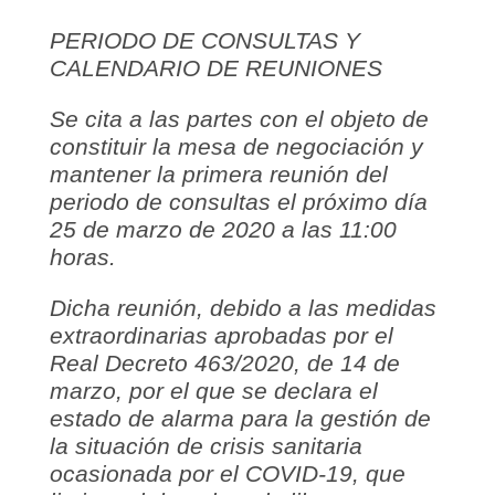
PERIODO DE CONSULTAS Y
CALENDARIO DE REUNIONES
Se cita a las partes con el objeto de
constituir la mesa de negociación y
mantener la primera reunión del
periodo de consultas el próximo día
25 de marzo de 2020 a las 11:00
horas.
Dicha reunión, debido a las medidas
extraordinarias aprobadas por el
Real Decreto 463/2020, de 14 de
marzo, por el que se declara el
estado de alarma para la gestión de
la situación de crisis sanitaria
ocasionada por el COVID-19, que