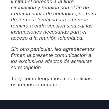
limitan el derecho a la libre
circulación y reunión con el fin de
frenar la curva de contagios, se hará
de forma telemática. La empresa
remitirá a cada sección sindical las
instrucciones necesarias para el
acceso a la reunión telemática.
Sin otro particular, les agradecemos
firmen la presente comunicación a
los exclusivos efectos de acreditar
su recepción.
Tal y como tengamos mas noticias
os iremos informando