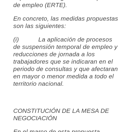
de empleo (ERTE).
En concreto, las medidas propuestas
son las siguientes:
(i) La aplicación de procesos
de suspensión temporal de empleo y
reducciones de jornada a los
trabajadores que se indicaran en el
periodo de consultas y que afectaran
en mayor o menor medida a todo el
territorio nacional.
CONSTITUCIÓN DE LA MESA DE
NEGOCIACIÓN
En el marco de esta propuesta