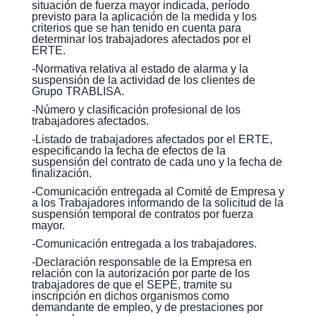
situación de fuerza mayor indicada, período
previsto para la aplicación de la medida y los
criterios que se han tenido en cuenta para
determinar los trabajadores afectados por el
ERTE.
-Normativa relativa al estado de alarma y la
suspensión de la actividad de los clientes de
Grupo TRABLISA.
-Número y clasificación profesional de los
trabajadores afectados.
-Listado de trabajadores afectados por el ERTE,
especificando la fecha de efectos de la
suspensión del contrato de cada uno y la fecha de
finalización.
-Comunicación entregada al Comité de Empresa y
a los Trabajadores informando de la solicitud de la
suspensión temporal de contratos por fuerza
mayor.
-Comunicación entregada a los trabajadores.
-Declaración responsable de la Empresa en
relación con la autorización por parte de los
trabajadores de que el SEPE, tramite su
inscripción en dichos organismos como
demandante de empleo, y de prestaciones por