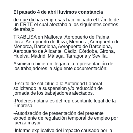
El pasado 4 de abril tuvimos constancia
de que dichas empresas han iniciado el trámite de
un ERTE el cual afectaba a los siguientes centros
de trabajo:
TRABLISA en Mallorca, Aeropuerto de Palma,
Ibiza, Aeropuerto de Ibiza, Menorca, Aeropuerto de
Menorca, Barcelona, Aeropuerto de Barcelona,
Aeropuerto de Alicante, Cádiz, Córdoba, Girona,
Huelva, Madrid, Málaga, Tarragona y Sevilla.
Asimismo hicieron llegar a la representación de
los trabajadores la siguiente documentación:
-Escrito de solicitud a la Autoridad Laboral
solicitando la suspensión y/o reducción de
jornada de los trabajadores afectados.
-Poderes notariales del representante legal de la
Empresa.
-Autorización de presentación del presente
expediente de regulación temporal de empleo por
fuerza mayor.
-Informe explicativo del impacto causado por la