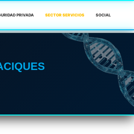
URIDAD PRIVADA
SECTOR SERVICIOS
SOCIAL
ACIQUES