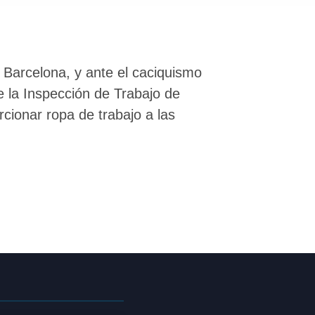
 Barcelona, y ante el caciquismo
e la Inspección de Trabajo de
cionar ropa de trabajo a las