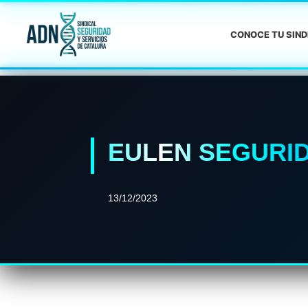
CONOCE TU SIN
EULEN SEGURI
13/12/2023