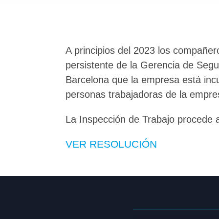
A principios del 2023 los compañer
persistente de la Gerencia de Segu
Barcelona que la empresa está incu
personas trabajadoras de la empres
La Inspección de Trabajo procede a
VER RESOLUCIÓN