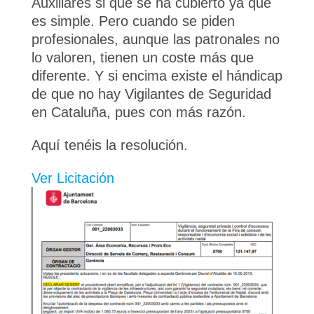
Auxiliares si que se ha cubierto ya que
es simple. Pero cuando se piden
profesionales, aunque las patronales no
lo valoren, tienen un coste más que
diferente. Y si encima existe el hándicap
de que no hay Vigilantes de Seguridad
en Cataluña, pues con más razón.
Aquí tenéis la resolución.
Ver Licitación