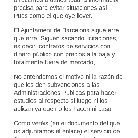
precisa para evitar situaciones así.
Pues como el que oye llover.
El Ajuntament de Barcelona sigue erre
que erre. Siguen sacando licitaciones,
es decir, contratos de servicios con
dinero público con precios a la baja y
totalmente fuera de mercado,
No entendemos el motivo ni la razón de
que les den subvenciones a las
Administraciones Publicas para hacer
estudios al respecto si luego ni los
aplican ya que no les hacen ni caso.
Como veréis (en el documento del que
os adjuntamos el enlace) el servicio de