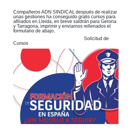
Compañeros ADN SINDICAL después de realizar
unas gestiones ha conseguido gratis cursos para
afiliados en Lleida, en breve saldrán para Gerona
y Tarragona, imprimir y enviarnos rellenados el
formulario de abajo.
Solicitud de
Cursos