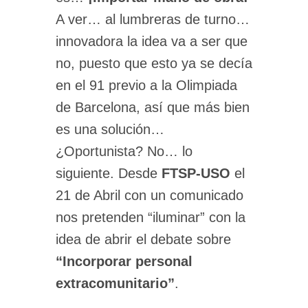
A ver… al lumbreras de turno…
innovadora la idea va a ser que
no, puesto que esto ya se decía
en el 91 previo a la Olimpiada
de Barcelona, así que más bien
es una solución…
¿Oportunista? No… lo
siguiente. Desde
FTSP-USO
el
21 de Abril con un comunicado
nos pretenden “iluminar” con la
idea de abrir el debate sobre
“Incorporar personal
extracomunitario”
.