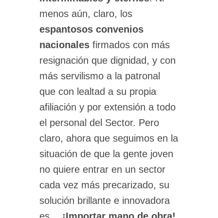
menos aún, claro, los
espantosos convenios
nacionales
firmados con más
resignación que dignidad, y con
más servilismo a la patronal
que con lealtad a su propia
afiliación y por extensión a todo
el personal del Sector. Pero
claro, ahora que seguimos en la
situación de que la gente joven
no quiere entrar en un sector
cada vez más precarizado, su
solución brillante e innovadora
es…
¡Importar mano de obra!