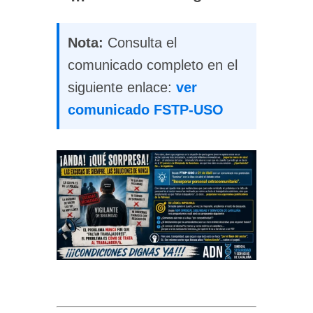
Nota:
Consulta el
comunicado completo en el
siguiente enlace:
ver
comunicado FSTP-USO