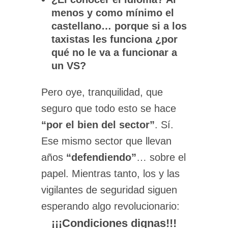
menos y como mínimo el
castellano… porque si a los
taxistas les funciona ¿por
qué no le va a funcionar a
un VS?
Pero oye, tranquilidad, que
seguro que todo esto se hace
“por el bien del sector”
. Sí.
Ese mismo sector que llevan
años
“defendiendo”
… sobre el
papel. Mientras tanto, los y las
vigilantes de seguridad siguen
esperando algo revolucionario:
¡¡¡Condiciones dignas!!!