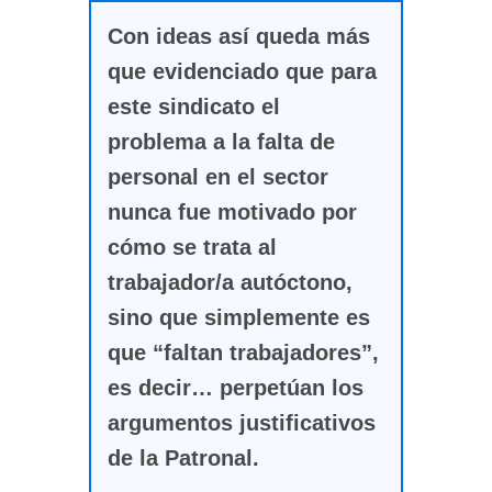
Con ideas así queda más
que evidenciado que para
este sindicato el
problema a la falta de
personal en el sector
nunca fue motivado por
cómo se trata al
trabajador/a autóctono,
sino que simplemente es
que “faltan trabajadores”,
es decir… perpetúan los
argumentos justificativos
de la Patronal.