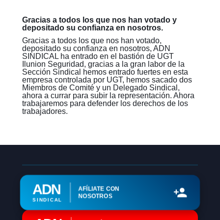
Gracias a todos los que nos han votado y
depositado su confianza en nosotros.
Gracias a todos los que nos han votado,
depositado su confianza en nosotros, ADN
SINDICAL ha entrado en el bastión de UGT
Ilunion Seguridad, gracias a la gran labor de la
Sección Sindical hemos entrado fuertes en esta
empresa controlada por UGT, hemos sacado dos
Miembros de Comité y un Delegado Sindical,
ahora a currar para subir la representación. Ahora
trabajaremos para defender los derechos de los
trabajadores.
ADN
AFÍLIATE CON
NOSOTROS
SINDICAL