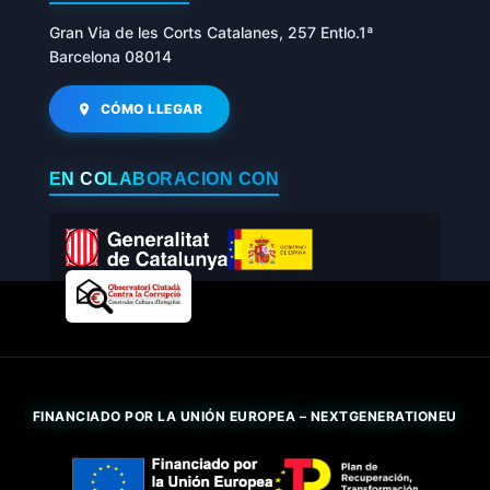
Gran Via de les Corts Catalanes, 257 Entlo.1ª
Barcelona 08014
CÓMO LLEGAR
EN COLABORACIÓN CON
FINANCIADO POR LA UNIÓN EUROPEA – NEXTGENERATIONEU