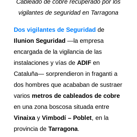
Cableado de cobre recuperado por los
vigilantes de seguridad en Tarragona
Dos vigilantes de Seguridad
de
Ilunion Seguridad
—la empresa
encargada de la vigilancia de las
instalaciones y vías de
ADIF
en
Cataluña— sorprendieron in fraganti a
dos hombres que acababan de sustraer
varios
metros de cableados de cobre
en una zona boscosa situada entre
Vinaixa
y
Vimbodí – Poblet
, en la
provincia de
Tarragona
.