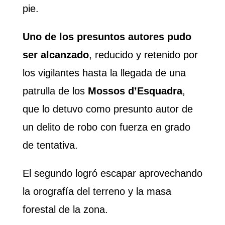
pie.
Uno de los presuntos autores pudo
ser alcanzado
, reducido y retenido por
los vigilantes hasta la llegada de una
patrulla de los
Mossos d’Esquadra
,
que lo detuvo como presunto autor de
un delito de robo con fuerza en grado
de tentativa.
El segundo logró escapar aprovechando
la orografía del terreno y la masa
forestal de la zona.