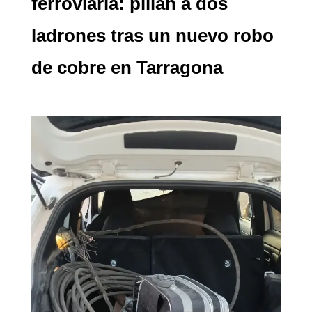
ferroviaria: pillan a dos
ladrones tras un nuevo robo
de cobre en Tarragona