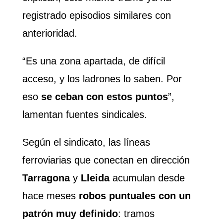
registrado episodios similares con
anterioridad.
“Es una zona apartada, de difícil
acceso, y los ladrones lo saben. Por
eso
se ceban con estos puntos
”,
lamentan fuentes sindicales.
Según el sindicato, las líneas
ferroviarias que conectan en dirección
Tarragona
y
Lleida
acumulan desde
hace meses
robos puntuales con un
patrón muy definido
: tramos