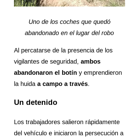
Uno de los coches que quedó
abandonado en el lugar del robo
Al percatarse de la presencia de los
vigilantes de seguridad,
ambos
abandonaron el botín
y emprendieron
la huida
a campo a través
.
Un detenido
Los trabajadores salieron rápidamente
del vehículo e iniciaron la persecución a