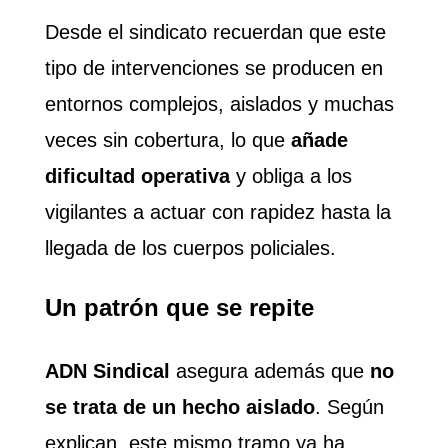
Desde el sindicato recuerdan que este
tipo de intervenciones se producen en
entornos complejos, aislados y muchas
veces sin cobertura, lo que
añade
dificultad operativa
y obliga a los
vigilantes a actuar con rapidez hasta la
llegada de los cuerpos policiales.
Un patrón que se repite
ADN Sindical
asegura además que
no
se trata de un hecho aislado
. Según
explican, este mismo tramo ya ha