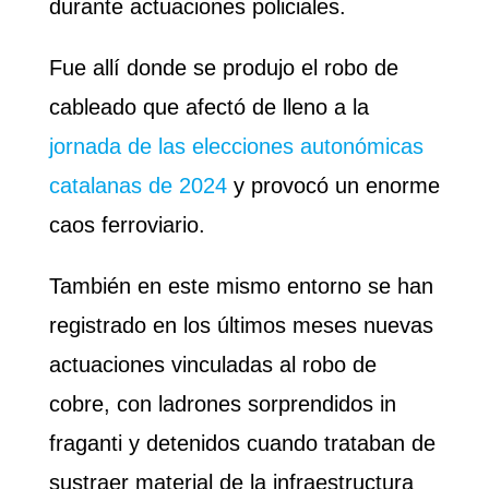
durante actuaciones policiales.
Fue allí donde se produjo el robo de
cableado que afectó de lleno a la
jornada de las elecciones autonómicas
catalanas de 2024
y provocó un enorme
caos ferroviario.
También en este mismo entorno se han
registrado en los últimos meses nuevas
actuaciones vinculadas al robo de
cobre, con ladrones sorprendidos in
fraganti y detenidos cuando trataban de
sustraer material de la infraestructura