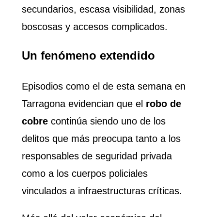
secundarios, escasa visibilidad, zonas
boscosas y accesos complicados.
Un fenómeno extendido
Episodios como el de esta semana en
Tarragona evidencian que el
robo de
cobre
continúa siendo uno de los
delitos que más preocupa tanto a los
responsables de seguridad privada
como a los cuerpos policiales
vinculados a infraestructuras críticas.