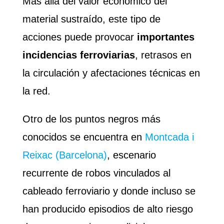
Más allá del valor económico del
material sustraído, este tipo de
acciones puede provocar
importantes
incidencias ferroviarias
, retrasos en
la circulación y afectaciones técnicas en
la red.
Otro de los puntos negros más
conocidos se encuentra en
Montcada i
Reixac (Barcelona)
, escenario
recurrente de robos vinculados al
cableado ferroviario y donde incluso se
han producido episodios de alto riesgo