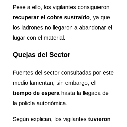
Pese a ello, los vigilantes consiguieron
recuperar el cobre sustraído
, ya que
los ladrones no llegaron a abandonar el
lugar con el material.
Quejas del Sector
Fuentes del sector consultadas por este
medio lamentan, sin embargo,
el
tiempo de espera
hasta la llegada de
la policía autonómica.
Según explican, los vigilantes
tuvieron