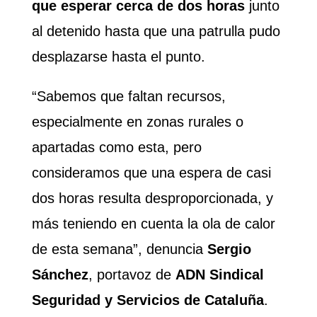
que esperar cerca de dos horas
junto
al detenido hasta que una patrulla pudo
desplazarse hasta el punto.
“Sabemos que faltan recursos,
especialmente en zonas rurales o
apartadas como esta, pero
consideramos que una espera de casi
dos horas resulta desproporcionada, y
más teniendo en cuenta la ola de calor
de esta semana”, denuncia
Sergio
Sánchez
, portavoz de
ADN Sindical
Seguridad y Servicios de Cataluña
.