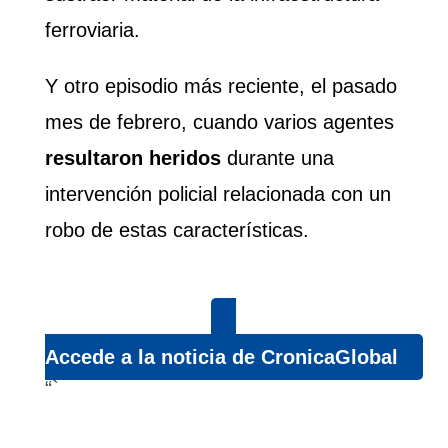
ferroviaria.
Y otro episodio más reciente, el pasado
mes de febrero, cuando varios agentes
resultaron heridos
durante una
intervención policial relacionada con un
robo de estas características.
Accede a la noticia de CronicaGlobal
“`