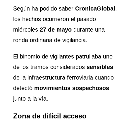
Según ha podido saber
CronicaGlobal
,
los hechos ocurrieron el pasado
miércoles
27 de mayo
durante una
ronda ordinaria de vigilancia.
El binomio de vigilantes patrullaba uno
de los tramos considerados
sensibles
de la infraestructura ferroviaria cuando
detectó
movimientos sospechosos
junto a la vía.
Zona de difícil acceso