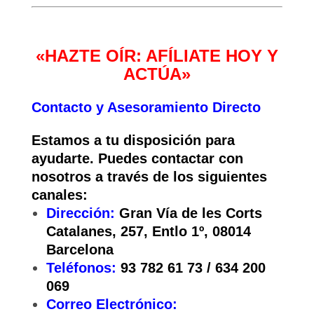
«HAZTE OÍR: AFÍLIATE HOY Y
ACTÚA»
Contacto y Asesoramiento Directo
Estamos a tu disposición para
ayudarte. Puedes contactar con
nosotros a través de los siguientes
canales:
Dirección:
Gran Vía de les Corts
Catalanes, 257, Entlo 1º, 08014
Barcelona
Teléfonos:
93 782 61 73 / 634 200
069
Correo Electrónico: