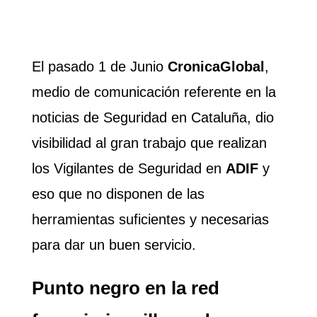
El pasado 1 de Junio
CronicaGlobal
,
medio de comunicación referente en la
noticias de Seguridad en Cataluña, dio
visibilidad al gran trabajo que realizan
los Vigilantes de Seguridad en
ADIF
y
eso que no disponen de las
herramientas suficientes y necesarias
para dar un buen servicio.
Punto negro en la red