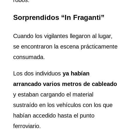
robos.
Sorprendidos “In Fraganti”
Cuando los vigilantes llegaron al lugar,
se encontraron la escena prácticamente
consumada.
Los dos individuos
ya habían
arrancado varios metros de cableado
y estaban cargando el material
sustraído en los vehículos con los que
habían accedido hasta el punto
ferroviario.