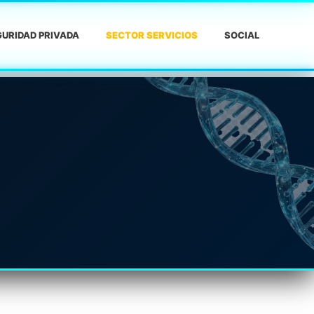
URIDAD PRIVADA
SECTOR SERVICIOS
SOCIAL