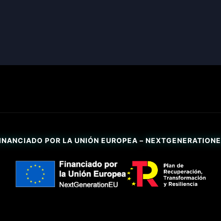
INANCIADO POR LA UNIÓN EUROPEA – NEXTGENERATION