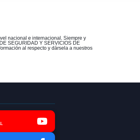
l nacional e internacional. Siempre y
DICAL DE SEGURIDAD Y SERVICIOS DE
rmación al respecto y dársela a nuestros
L