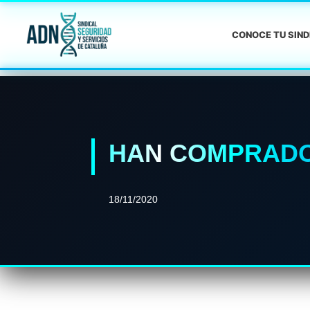
CONOCE TU SIN
HAN COMPRADO
18/11/2020