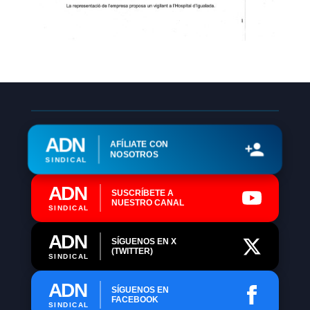
ADN
AFÍLIATE CON
NOSOTROS
SINDICAL
ADN
SUSCRÍBETE A
NUESTRO CANAL
SINDICAL
ADN
SÍGUENOS EN X
(TWITTER)
SINDICAL
ADN
SÍGUENOS EN
FACEBOOK
SINDICAL