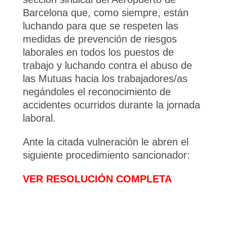
Barcelona que, como siempre, están
luchando para que se respeten las
medidas de prevención de riesgos
laborales en todos los puestos de
trabajo y luchando contra el abuso de
las Mutuas hacia los trabajadores/as
negándoles el reconocimiento de
accidentes ocurridos durante la jornada
laboral.
Ante la citada vulneración le abren el
siguiente procedimiento sancionador:
VER RESOLUCIÓN COMPLETA