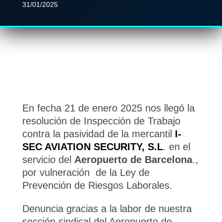
31/01/2025
En fecha 21 de enero 2025 nos llegó la
resolución de Inspección de Trabajo
contra la pasividad de la mercantil
I-
SEC AVIATION SECURITY, S.L
. en el
servicio del
Aeropuerto de Barcelona
.,
por vulneración de la Ley de
Prevención de Riesgos Laborales.
Denuncia gracias a la labor de nuestra
sección sindical del Aeropuerto de