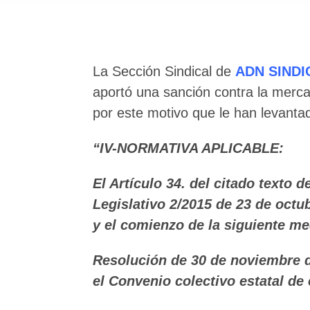
La Sección Sindical de
ADN SINDI
aportó una sanción contra la merca
por este motivo que le han levanta
“IV-NORMATIVA APLICABLE:
El Artículo 34. del citado texto 
Legislativo 2/2015 de 23 de octub
y el comienzo de la siguiente m
Resolución de 30 de noviembre de
el Convenio colectivo estatal de