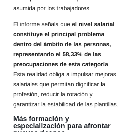
asumida por los trabajadores.
El informe señala que
el nivel salarial
constituye el principal problema
dentro del ámbito de las personas,
representando el 58,33% de las
preocupaciones de esta categoría
.
Esta realidad obliga a impulsar mejoras
salariales que permitan dignificar la
profesión, reducir la rotación y
garantizar la estabilidad de las plantillas.
Más formación y
especialización para afrontar