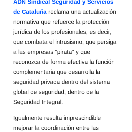
ADN Sindical Seguridad y Servicios
de Cataluña
reclama una actualización
normativa que refuerce la protección
jurídica de los profesionales, es decir,
que combata el intrusismo, que persiga
a las empresas “pirata” y que
reconozca de forma efectiva la función
complementaria que desarrolla la
seguridad privada dentro del sistema
global de seguridad, dentro de la
Seguridad Integral.
Igualmente resulta imprescindible
mejorar la coordinación entre las