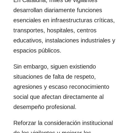
En Cataluña, miles de vigilantes
desarrollan diariamente funciones
esenciales en infraestructuras críticas,
transportes, hospitales, centros
educativos, instalaciones industriales y
espacios públicos.
Sin embargo, siguen existiendo
situaciones de falta de respeto,
agresiones y escaso reconocimiento
social que afectan directamente al
desempeño profesional.
Reforzar la consideración institucional