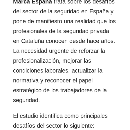
Marca España
trata sobre los desafíos
del sector de la seguridad en España y
pone de manifiesto una realidad que los
profesionales de la seguridad privada
en Cataluña conocen desde hace años:
La necesidad urgente de reforzar la
profesionalización, mejorar las
condiciones laborales, actualizar la
normativa y reconocer el papel
estratégico de los trabajadores de la
seguridad.
El estudio identifica como principales
desafíos del sector lo siguiente: