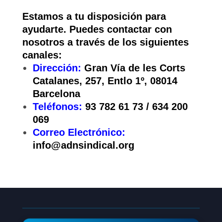
Estamos a tu disposición para
ayudarte. Puedes contactar con
nosotros a través de los siguientes
canales:
Dirección:
Gran Vía de les Corts
Catalanes, 257, Entlo 1º, 08014
Barcelona
Teléfonos:
93 782 61 73 / 634 200
069
Correo Electrónico:
info@adnsindical.org