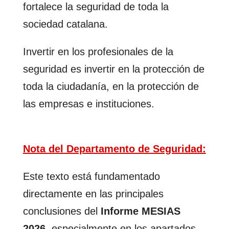
fortalece la seguridad de toda la
sociedad catalana.
Invertir en los profesionales de la
seguridad es invertir en la protección de
toda la ciudadanía, en la protección de
las empresas e instituciones.
Nota del Departamento de Seguridad:
Este texto está fundamentado
directamente en las principales
conclusiones del
Informe MESIAS
2026
, especialmente en los apartados