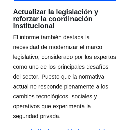
Actualizar la legislación y
reforzar la coordinación
institucional
El informe también destaca la
necesidad de modernizar el marco
legislativo, considerado por los expertos
como uno de los principales desafíos
del sector. Puesto que la normativa
actual no responde plenamente a los
cambios tecnológicos, sociales y
operativos que experimenta la
seguridad privada.