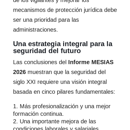
de los vigilantes y mejorar los
mecanismos de protección jurídica debe
ser una prioridad para las
administraciones.
Una estrategia integral para la
seguridad del futuro
Las conclusiones del
Informe MESIAS
2026
muestran que la seguridad del
siglo XXI requiere una visión integral
basada en cinco pilares fundamentales:
Más profesionalización y una mejor
formación continua.
Una importante mejora de las
condiciones laborales y salariales.