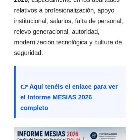
relativos a profesionalización, apoyo
institucional, salarios, falta de personal,
relevo generacional, autoridad,
modernización tecnológica y cultura de
seguridad.
👉 Aquí tenéis el enlace para ver
el Informe MESIAS 2026
completo