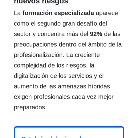
nuevos riesgos
La
formación especializada
aparece
como el segundo gran desafío del
sector y concentra más del
92%
de las
preocupaciones dentro del ámbito de la
profesionalización. La creciente
complejidad de los riesgos, la
digitalización de los servicios y el
aumento de las amenazas híbridas
exigen profesionales cada vez mejor
preparados.