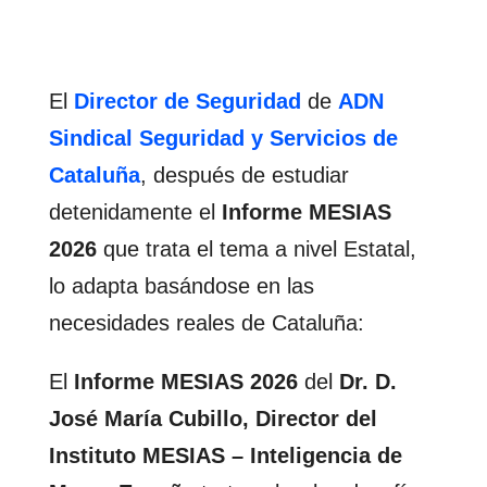
El
Director de Seguridad
de
ADN
Sindical Seguridad y Servicios de
Cataluña
, después de estudiar
detenidamente el
Informe MESIAS
2026
que trata el tema a nivel Estatal,
lo adapta basándose en las
necesidades reales de Cataluña:
El
Informe MESIAS 2026
del
Dr. D.
José María Cubillo, Director del
Instituto MESIAS – Inteligencia de