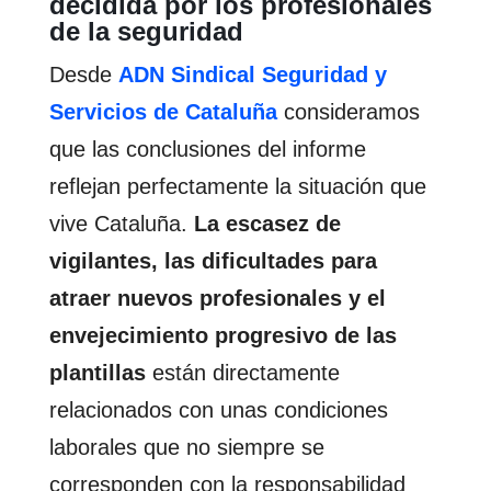
decidida por los profesionales
de la seguridad
Desde
ADN Sindical Seguridad y
Servicios de Cataluña
consideramos
que las conclusiones del informe
reflejan perfectamente la situación que
vive Cataluña.
La escasez de
vigilantes, las dificultades para
atraer nuevos profesionales y el
envejecimiento progresivo de las
plantillas
están directamente
relacionados con unas condiciones
laborales que no siempre se
corresponden con la responsabilidad