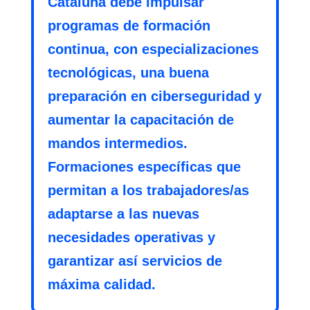
Cataluña debe impulsar
programas de formación
continua, con especializaciones
tecnológicas, una buena
preparación en ciberseguridad y
aumentar la capacitación de
mandos intermedios.
Formaciones específicas que
permitan a los trabajadores/as
adaptarse a las nuevas
necesidades operativas y
garantizar así servicios de
máxima calidad.