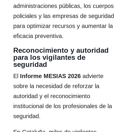
administraciones públicas, los cuerpos
policiales y las empresas de seguridad
para optimizar recursos y aumentar la
eficacia preventiva.
Reconocimiento y autoridad
para los vigilantes de
seguridad
El
Informe MESIAS 2026
advierte
sobre la necesidad de reforzar la
autoridad y el reconocimiento
institucional de los profesionales de la
seguridad.