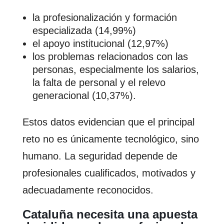
la profesionalización y formación
especializada (14,99%)
el apoyo institucional (12,97%)
los problemas relacionados con las
personas, especialmente los salarios,
la falta de personal y el relevo
generacional (10,37%).
Estos datos evidencian que el principal
reto no es únicamente tecnológico, sino
humano. La seguridad depende de
profesionales cualificados, motivados y
adecuadamente reconocidos.
Cataluña necesita una apuesta