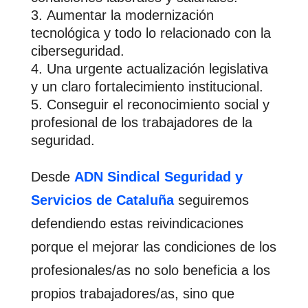
Aumentar la modernización
tecnológica y todo lo relacionado con la
ciberseguridad.
Una urgente actualización legislativa
y un claro fortalecimiento institucional.
Conseguir el reconocimiento social y
profesional de los trabajadores de la
seguridad.
Desde
ADN Sindical Seguridad y
Servicios de Cataluña
seguiremos
defendiendo estas reivindicaciones
porque el mejorar las condiciones de los
profesionales/as no solo beneficia a los
propios trabajadores/as, sino que