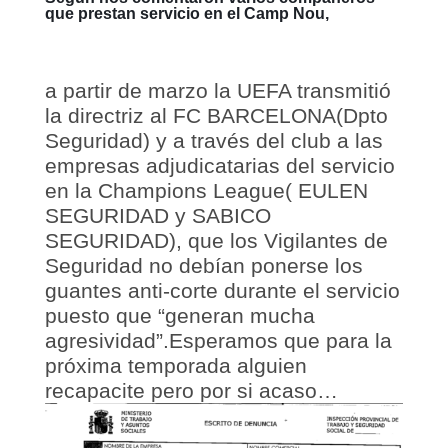
que prestan servicio en el Camp Nou,
a partir de marzo la UEFA transmitió
la directriz al FC BARCELONA(Dpto
Seguridad) y a través del club a las
empresas adjudicatarias del servicio
en la Champions League( EULEN
SEGURIDAD y SABICO
SEGURIDAD), que los Vigilantes de
Seguridad no debían ponerse los
guantes anti-corte durante el servicio
puesto que “generan mucha
agresividad”.Esperamos que para la
próxima temporada alguien
recapacite pero por si acaso…