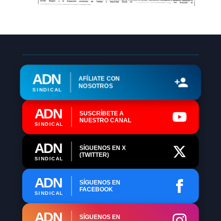
ADN
AFÍLIATE CON
NOSOTROS
SINDICAL
ADN
SUSCRÍBETE A
NUESTRO CANAL
SINDICAL
ADN
SÍGUENOS EN X
(TWITTER)
SINDICAL
ADN
SÍGUENOS EN
FACEBOOK
SINDICAL
ADN
SÍGUENOS EN