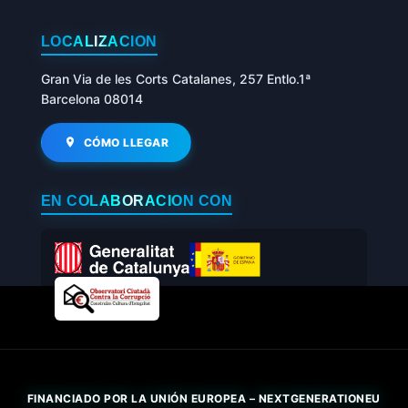
LOCALIZACIÓN
Gran Via de les Corts Catalanes, 257 Entlo.1ª
Barcelona 08014
CÓMO LLEGAR
EN COLABORACIÓN CON
FINANCIADO POR LA UNIÓN EUROPEA – NEXTGENERATIONEU