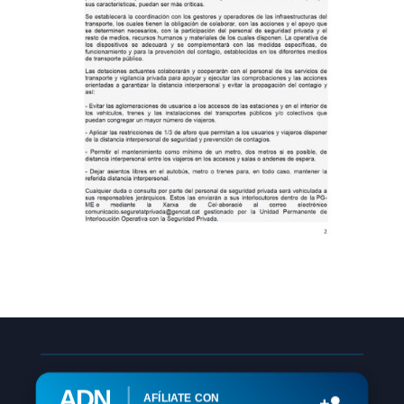
ADN
AFÍLIATE CON