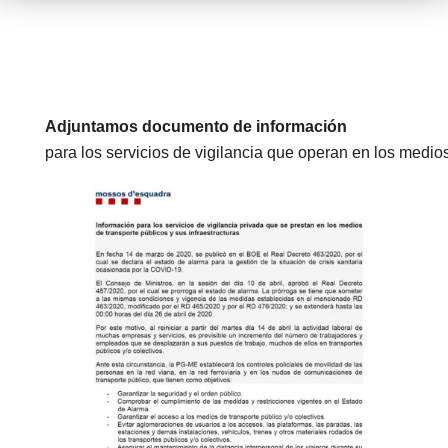
Adjuntamos documento de información
para los servicios de vigilancia que operan en los medio