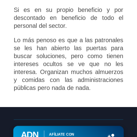
Si es en su propio beneficio y por
descontado en beneficio de todo el
personal del sector.
Lo más penoso es que a las patronales
se les han abierto las puertas para
buscar soluciones, pero como tienen
intereses ocultos se ve que no les
interesa. Organizan muchos almuerzos
y comidas con las administraciones
públicas pero nada de nada.
ADN
AFÍLIATE CON