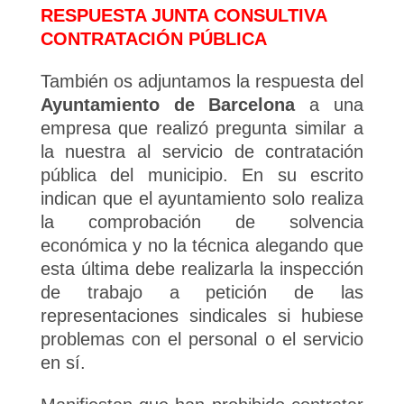
RESPUESTA JUNTA CONSULTIVA
CONTRATACIÓN PÚBLICA
También os adjuntamos la respuesta del
Ayuntamiento de Barcelona
a una
empresa que realizó pregunta similar a
la nuestra al servicio de contratación
pública del municipio. En su escrito
indican que el ayuntamiento solo realiza
la comprobación de solvencia
económica y no la técnica alegando que
esta última debe realizarla la inspección
de trabajo a petición de las
representaciones sindicales si hubiese
problemas con el personal o el servicio
en sí.