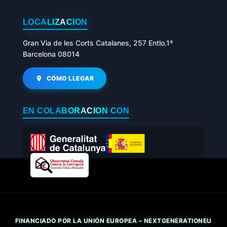
LOCALIZACIÓN
Gran Via de les Corts Catalanes, 257 Entlo.1ª
Barcelona 08014
CÓMO LLEGAR
EN COLABORACIÓN CON
FINANCIADO POR LA UNIÓN EUROPEA – NEXTGENERATIONEU