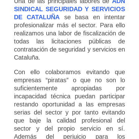
Una de las principales labores de
ADN
SINDICAL SEGURIDAD Y SERVICIOS
DE CATALUÑA
se basa en intentar
profesionalizar más el sector. Para ello
realizamos una labor de fiscalización de
todas las licitaciones públicas de
contratación de seguridad y servicios en
Cataluña.
Con ello colaboramos evitando que
empresas “piratas” o que no son lo
suficientemente apropiadas por
incapacidad técnica puedan participar
restando oportunidad a las empresas
serias del sector y por tanto evitando
que baje la calidad profesional del
sector y del propio servicio en sí.
Además del perjuicio para los