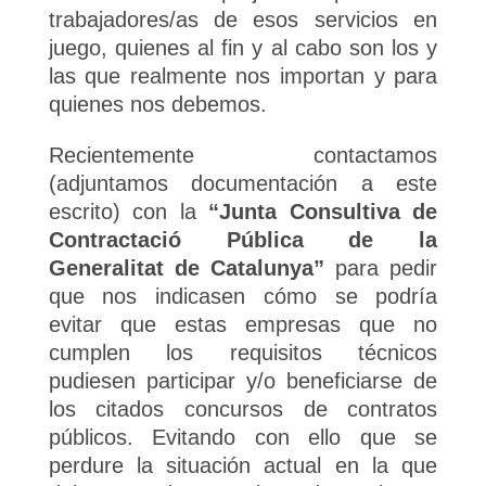
trabajadores/as de esos servicios en
juego, quienes al fin y al cabo son los y
las que realmente nos importan y para
quienes nos debemos.
Recientemente contactamos
(adjuntamos documentación a este
escrito) con la
“Junta Consultiva de
Contractació Pública de la
Generalitat de Catalunya”
para pedir
que nos indicasen cómo se podría
evitar que estas empresas que no
cumplen los requisitos técnicos
pudiesen participar y/o beneficiarse de
los citados concursos de contratos
públicos. Evitando con ello que se
perdure la situación actual en la que