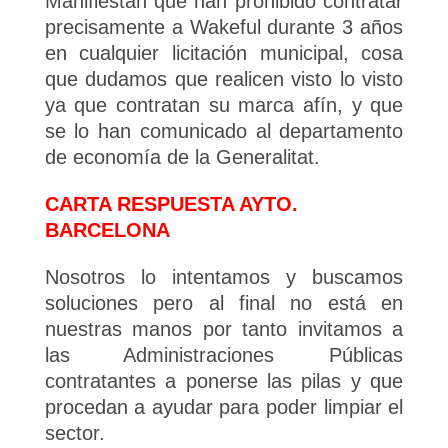
Manifiestan que han prohibido contratar
precisamente a Wakeful durante 3 años
en cualquier licitación municipal, cosa
que dudamos que realicen visto lo visto
ya que contratan su marca afín, y que
se lo han comunicado al departamento
de economía de la Generalitat.
CARTA RESPUESTA AYTO.
BARCELONA
Nosotros lo intentamos y buscamos
soluciones pero al final no está en
nuestras manos por tanto invitamos a
las Administraciones Públicas
contratantes a ponerse las pilas y que
procedan a ayudar para poder limpiar el
sector.