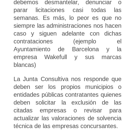
debemos desmantelar, denunciar o
parar licitaciones casi todas las
semanas. Es más, lo peor es que no
siempre las administraciones nos hacen
caso y siguen adelante con dichas
contrataciones (ejemplo el
Ayuntamiento de Barcelona y la
empresa Wakefull y sus marcas
blancas)
La Junta Consultiva nos responde que
deben ser los propios municipios o
entidades públicas contratantes quienes
deben solicitar la exclusión de las
citadas empresas o revisar para
actualizar las valoraciones de solvencia
técnica de las empresas concursantes.