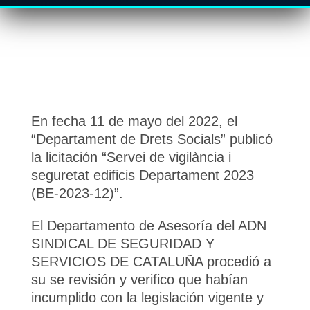
En fecha 11 de mayo del 2022, el
“Departament de Drets Socials” publicó
la licitación “Servei de vigilància i
seguretat edificis Departament 2023
(BE-2023-12)”.
El Departamento de Asesoría del ADN
SINDICAL DE SEGURIDAD Y
SERVICIOS DE CATALUÑA procedió a
su se revisión y verifico que habían
incumplido con la legislación vigente y