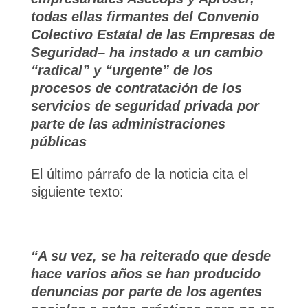
todas ellas firmantes del Convenio
Colectivo Estatal de las Empresas de
Seguridad– ha instado a un cambio
“radical” y “urgente” de los
procesos de contratación de los
servicios de seguridad privada por
parte de las administraciones
públicas
El último párrafo de la noticia cita el
siguiente texto:
“A su vez, se ha reiterado que desde
hace varios años se han producido
denuncias por parte de los agentes