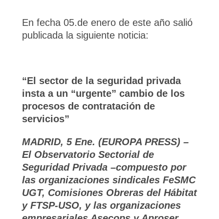
En fecha 05.de enero de este año salió
publicada la siguiente noticia:
“El sector de la seguridad privada
insta a un “urgente” cambio de los
procesos de contratación de
servicios”
MADRID, 5 Ene. (EUROPA PRESS) –
El Observatorio Sectorial de
Seguridad Privada –compuesto por
las organizaciones sindicales FeSMC
UGT, Comisiones Obreras del Hábitat
y FTSP-USO, y las organizaciones
empresariales Asecops y Aproser,