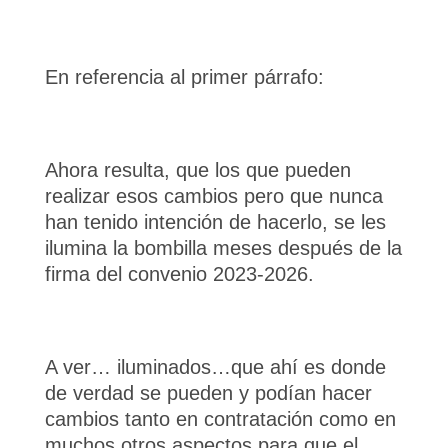
En referencia al primer párrafo:
Ahora resulta, que los que pueden
realizar esos cambios pero que nunca
han tenido intención de hacerlo, se les
ilumina la bombilla meses después de la
firma del convenio 2023-2026.
A ver… iluminados…que ahí es donde
de verdad se pueden y podían hacer
cambios tanto en contratación como en
muchos otros aspectos para que el