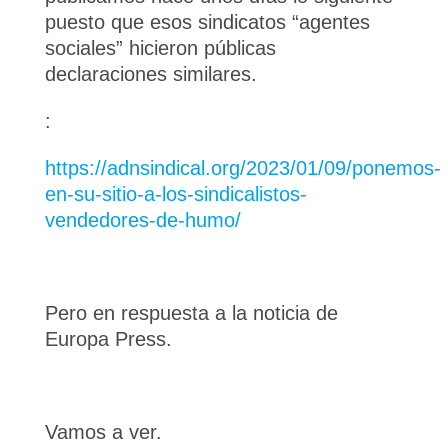
puesto que esos sindicatos “agentes
sociales” hicieron públicas
declaraciones similares.
:
https://adnsindical.org/2023/01/09/ponemos-
en-su-sitio-a-los-sindicalistos-
vendedores-de-humo/
Pero en respuesta a la noticia de
Europa Press.
Vamos a ver.