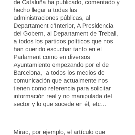
de Cataluña ha publicado, comentado y
hecho llegar a todas las
administraciones públicas, al
Departament d’Interior, A Presidencia
del Gobern, al Departament de Treball,
a todos los partidos políticos que nos
han querido escuchar tanto en el
Parlament como en diversos
Ayuntamiento empezando por el de
Barcelona, a todos los medios de
comunicación que actualmente nos
tienen como referencia para solicitar
información real y no manipulada del
sector y lo que sucede en él, etc…
Mirad, por ejemplo, el artículo que