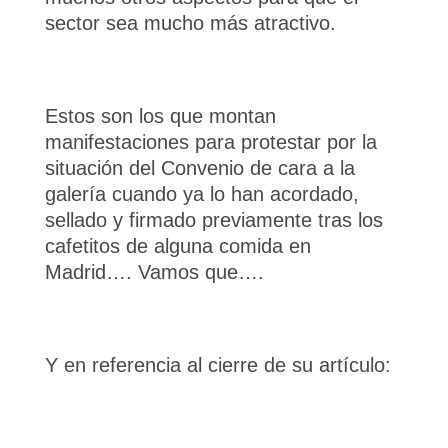
sector sea mucho más atractivo.
Estos son los que montan
manifestaciones para protestar por la
situación del Convenio de cara a la
galería cuando ya lo han acordado,
sellado y firmado previamente tras los
cafetitos de alguna comida en
Madrid…. Vamos que….
Y en referencia al cierre de su artículo: