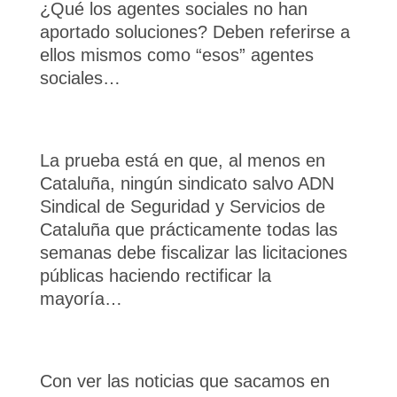
¿Qué los agentes sociales no han
aportado soluciones? Deben referirse a
ellos mismos como “esos” agentes
sociales…
La prueba está en que, al menos en
Cataluña, ningún sindicato salvo ADN
Sindical de Seguridad y Servicios de
Cataluña que prácticamente todas las
semanas debe fiscalizar las licitaciones
públicas haciendo rectificar la
mayoría…
Con ver las noticias que sacamos en