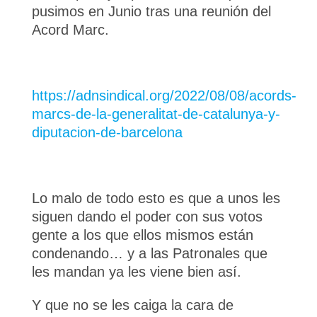
pusimos en Junio tras una reunión del
Acord Marc.
https://adnsindical.org/2022/08/08/acords-
marcs-de-la-generalitat-de-catalunya-y-
diputacion-de-barcelona
Lo malo de todo esto es que a unos les
siguen dando el poder con sus votos
gente a los que ellos mismos están
condenando… y a las Patronales que
les mandan ya les viene bien así.
Y que no se les caiga la cara de