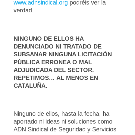
www.adnsindical.org
podréis ver la
verdad.
NINGUNO DE ELLOS HA
DENUNCIADO NI TRATADO DE
SUBSANAR NINGUNA LICITACIÓN
PÚBLICA ERRONEA O MAL
ADJUDICADA DEL SECTOR.
REPETIMOS… AL MENOS EN
CATALUÑA.
Ninguno de ellos, hasta la fecha, ha
aportado ni ideas ni soluciones como
ADN Sindical de Seguridad y Servicios