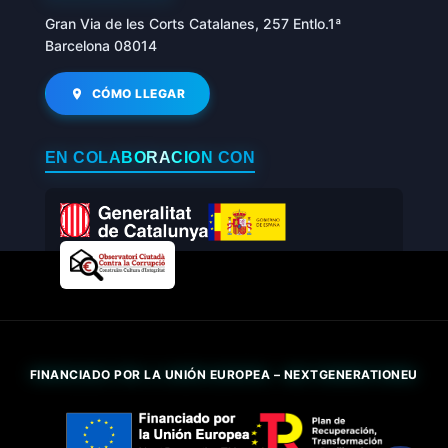
Gran Via de les Corts Catalanes, 257 Entlo.1ª
Barcelona 08014
CÓMO LLEGAR
EN COLABORACIÓN CON
FINANCIADO POR LA UNIÓN EUROPEA – NEXTGENERATIONEU