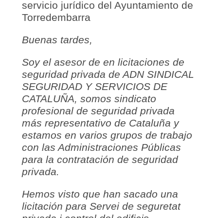
servicio jurídico del Ayuntamiento de
Torredembarra
Buenas tardes,
Soy el asesor de en licitaciones de
seguridad privada de ADN SINDICAL
SEGURIDAD Y SERVICIOS DE
CATALUÑA, somos sindicato
profesional de seguridad privada
más representativo de Cataluña y
estamos en varios grupos de trabajo
con las Administraciones Públicas
para la contratación de seguridad
privada.
Hemos visto que han sacado una
licitación para Servei de seguretat