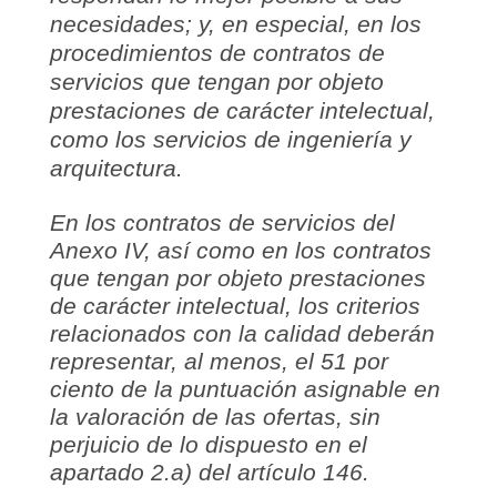
necesidades; y, en especial, en los
procedimientos de contratos de
servicios que tengan por objeto
prestaciones de carácter intelectual,
como los servicios de ingeniería y
arquitectura.
En los contratos de servicios del
Anexo IV, así como en los contratos
que tengan por objeto prestaciones
de carácter intelectual, los criterios
relacionados con la calidad deberán
representar, al menos, el 51 por
ciento de la puntuación asignable en
la valoración de las ofertas, sin
perjuicio de lo dispuesto en el
apartado 2.a) del artículo 146.