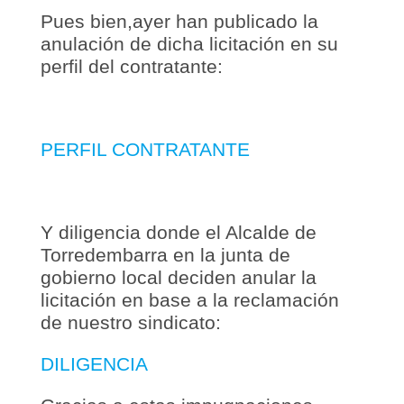
Pues bien,ayer han publicado la
anulación de dicha licitación en su
perfil del contratante:
PERFIL CONTRATANTE
Y diligencia donde el Alcalde de
Torredembarra en la junta de
gobierno local deciden anular la
licitación en base a la reclamación
de nuestro sindicato:
DILIGENCIA