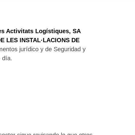
les Activitats Logístiques, SA
DE LES INSTAL·LACIONS DE
mentos jurídico y de Seguridad y
 día.