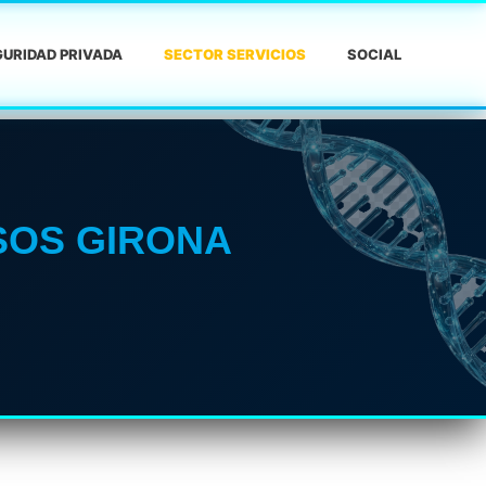
URIDAD PRIVADA
SECTOR SERVICIOS
SOCIAL
SOS GIRONA