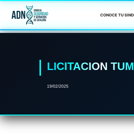
CONOCE TU SIN
LICITACION TU
19/02/2025