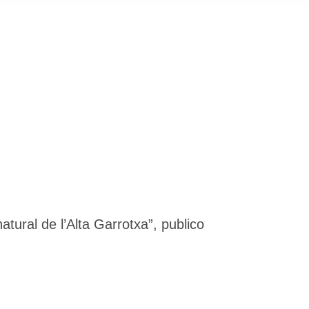
natural de l’Alta Garrotxa”, publico