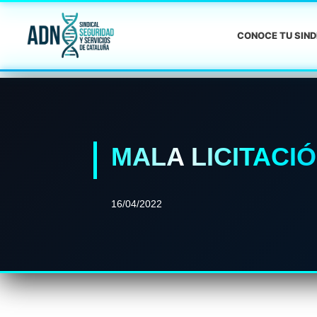
CONOCE TU SIN
MALA LICITACI
16/04/2022