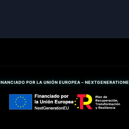
INANCIADO POR LA UNIÓN EUROPEA – NEXTGENERATION