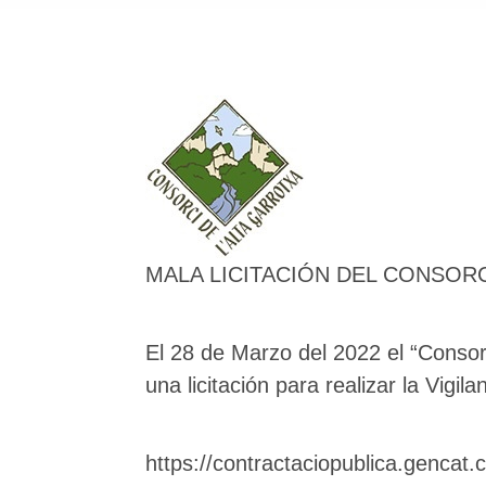
MALA LICITACIÓN DEL CONSORC
El 28 de Marzo del 2022 el “Consorci 
una licitación para realizar la Vigil
https://contractaciopublica.gencat