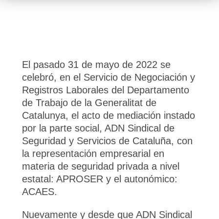
El pasado 31 de mayo de 2022 se
celebró, en el Servicio de Negociación y
Registros Laborales del Departamento
de Trabajo de la Generalitat de
Catalunya, el acto de mediación instado
por la parte social, ADN Sindical de
Seguridad y Servicios de Cataluña, con
la representación empresarial en
materia de seguridad privada a nivel
estatal: APROSER y el autonómico:
ACAES.
Nuevamente y desde que ADN Sindical