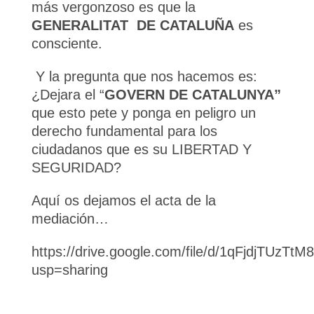
más vergonzoso es que la
GENERALITAT DE CATALUÑA
es
consciente.
Y la pregunta que nos hacemos es:
¿Dejara el “
GOVERN DE CATALUNYA”
que esto pete y ponga en peligro un
derecho fundamental para los
ciudadanos que es su LIBERTAD Y
SEGURIDAD?
Aquí os dejamos el acta de la
mediación…
https://drive.google.com/file/d/1qFjdjTUz
usp=sharing