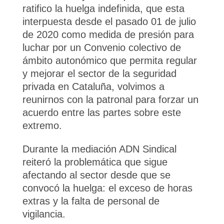
ratifico la huelga indefinida, que esta
interpuesta desde el pasado 01 de julio
de 2020 como medida de presión para
luchar por un Convenio colectivo de
ámbito autonómico que permita regular
y mejorar el sector de la seguridad
privada en Cataluña, volvimos a
reunirnos con la patronal para forzar un
acuerdo entre las partes sobre este
extremo.
Durante la mediación ADN Sindical
reiteró la problemática que sigue
afectando al sector desde que se
convocó la huelga: el exceso de horas
extras y la falta de personal de
vigilancia.