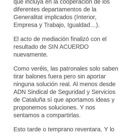
que incluya en la cooperación de los
diferentes departamentos de la
Generalitat implicados (Interior,
Empresa y Trabajo, Igualdad…).
El acto de mediación finalizó con el
resultado de SIN ACUERDO
nuevamente.
Como veréis, las patronales solo saben
tirar balones fuera pero sin aportar
ninguna solución real. Al menos desde
ADN Sindical de Seguridad y Servicios
de Cataluña sí que aportamos ideas y
proponemos soluciones. Y nos
sentamos a compartirlas.
Esto tarde o temprano reventara. Y lo