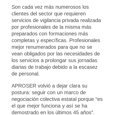
Son cada vez más numerosos los
clientes del sector que requieren
servicios de vigilancia privada realizada
por profesionales de la misma más
preparados con formaciones más
completas y específicas. Profesionales
mejor renumerados para que no se
vean obligados por las necesidades de
los servicios a prolongar sus jornadas
diarias de trabajo debido a la escasez
de personal.
APROSER volvió a dejar clara su
postura: seguir con un marco de
negociación colectiva estatal porque “es
el que mejor funciona y así se ha
demostrado en los últimos 45 años”.