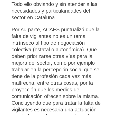
Todo ello obviando y sin atender a las
necesidades y particularidades del
sector en Cataluña.
Por su parte, ACAES puntualizó que la
falta de vigilantes no es un tema
intrínseco al tipo de negociación
colectiva (estatal o autonómica). Que
deben priorizarse otras vías para la
mejora del sector, como por ejemplo
trabajar en la percepción social que se
tiene de la profesión cada vez más
maltrecha, entre otras cosas, por la
proyección que los medios de
comunicación ofrecen sobre la misma.
Concluyendo que para tratar la falta de
vigilantes es necesaria una actuación