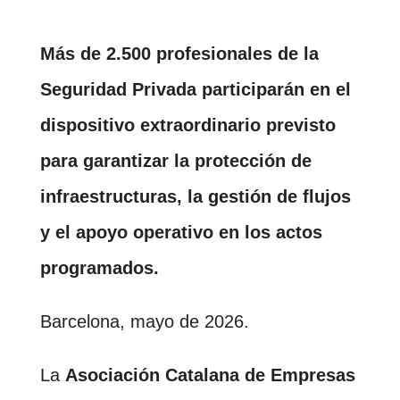
Más de
2.500 profesionales de la
Seguridad Privada
participarán en el
dispositivo extraordinario previsto
para garantizar la protección de
infraestructuras, la gestión de flujos
y el apoyo operativo en los actos
programados.
Barcelona, mayo de 2026.
La
Asociación Catalana de Empresas