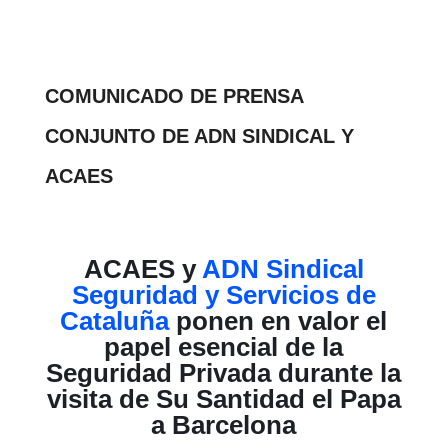
COMUNICADO DE PRENSA
CONJUNTO DE
ADN SINDICAL
Y
ACAES
ACAES
y
ADN Sindical
Seguridad y Servicios de
Cataluña
ponen en valor el
papel esencial de la
Seguridad Privada durante la
visita de
Su Santidad el Papa
a Barcelona