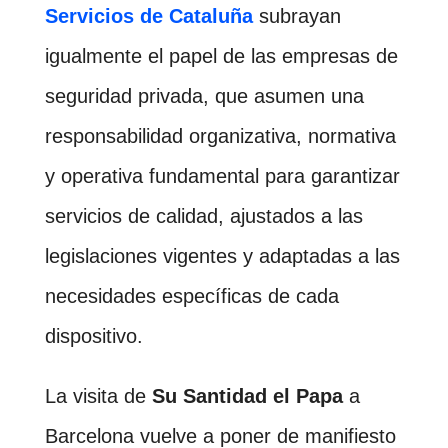
Servicios de Cataluña
subrayan
igualmente el papel de las empresas de
seguridad privada, que asumen una
responsabilidad organizativa, normativa
y operativa fundamental para garantizar
servicios de calidad, ajustados a las
legislaciones vigentes y adaptadas a las
necesidades específicas de cada
dispositivo.
La visita de
Su Santidad el Papa
a
Barcelona vuelve a poner de manifiesto