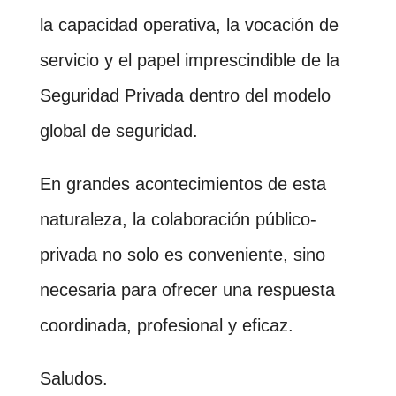
la capacidad operativa, la vocación de
servicio y el papel imprescindible de la
Seguridad Privada dentro del modelo
global de seguridad.
En grandes acontecimientos de esta
naturaleza, la colaboración público-
privada no solo es conveniente, sino
necesaria para ofrecer una respuesta
coordinada, profesional y eficaz.
Saludos.