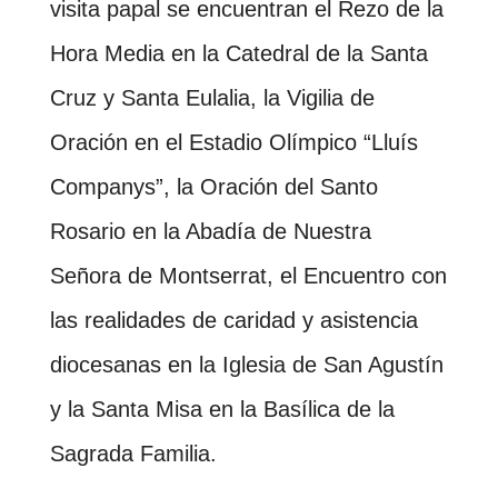
visita papal se encuentran el Rezo de la
Hora Media en la Catedral de la Santa
Cruz y Santa Eulalia, la Vigilia de
Oración en el Estadio Olímpico “Lluís
Companys”, la Oración del Santo
Rosario en la Abadía de Nuestra
Señora de Montserrat, el Encuentro con
las realidades de caridad y asistencia
diocesanas en la Iglesia de San Agustín
y la Santa Misa en la Basílica de la
Sagrada Familia.