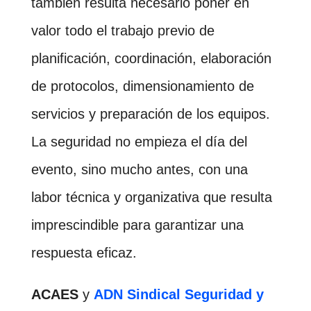
también resulta necesario poner en
valor todo el trabajo previo de
planificación, coordinación, elaboración
de protocolos, dimensionamiento de
servicios y preparación de los equipos.
La seguridad no empieza el día del
evento, sino mucho antes, con una
labor técnica y organizativa que resulta
imprescindible para garantizar una
respuesta eficaz.
ACAES
y
ADN Sindical Seguridad y