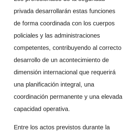
privada desarrollarán estas funciones
de forma coordinada con los cuerpos
policiales y las administraciones
competentes, contribuyendo al correcto
desarrollo de un acontecimiento de
dimensión internacional que requerirá
una planificación integral, una
coordinación permanente y una elevada
capacidad operativa.
Entre los actos previstos durante la