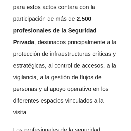
para estos actos contará con la
participación de más de
2.500
profesionales de la Seguridad
Privada
, destinados principalmente a la
protección de infraestructuras críticas y
estratégicas, al control de accesos, a la
vigilancia, a la gestión de flujos de
personas y al apoyo operativo en los
diferentes espacios vinculados a la
visita.
Los profesionales de la seguridad