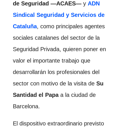
de Seguridad —ACAES—
y
ADN
Sindical Seguridad y Servicios de
Cataluña
, como principales agentes
sociales catalanes del sector de la
Seguridad Privada, quieren poner en
valor el importante trabajo que
desarrollarán los profesionales del
sector con motivo de la visita de
Su
Santidad el Papa
a la ciudad de
Barcelona.
El dispositivo extraordinario previsto