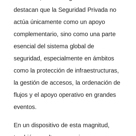
destacan que la Seguridad Privada no
actúa únicamente como un apoyo
complementario, sino como una parte
esencial del sistema global de
seguridad, especialmente en ámbitos
como la protección de infraestructuras,
la gestión de accesos, la ordenación de
flujos y el apoyo operativo en grandes
eventos.
En un dispositivo de esta magnitud,