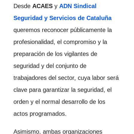
Desde
ACAES
y
ADN Sindical
Seguridad y Servicios de Cataluña
queremos reconocer públicamente la
profesionalidad, el compromiso y la
preparación de los vigilantes de
seguridad y del conjunto de
trabajadores del sector, cuya labor será
clave para garantizar la seguridad, el
orden y el normal desarrollo de los
actos programados.
Asimismo, ambas organizaciones