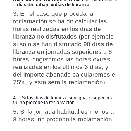
– días de trabajo = días de libranza
En el caso que proceda la
reclamación se ha de calcular las
horas realizadas en los días de
libranza no disfrutados (por ejemplo
si solo se han disfrutado 90 días de
libranza en jornadas superiores a 8
horas, cogeremos las horas extras
realizadas en los últimos 6 días, y
del importe abonado calcularemos el
75%, y esta será la reclamación).
4. Si los días de libranza son igual o superior a
96 no procede la reclamación.
Si la jornada habitual es menos a
8 horas, no procede la reclamación.