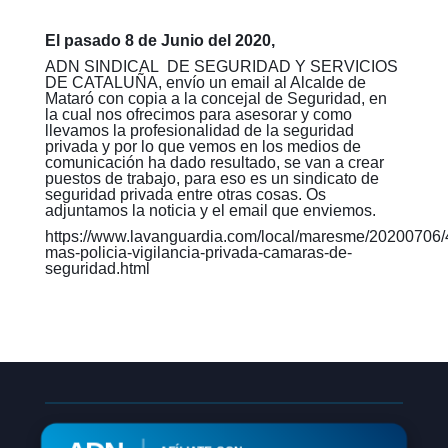
El pasado 8 de Junio del 2020,
ADN SINDICAL DE SEGURIDAD Y SERVICIOS
DE CATALUÑA, envío un email al Alcalde de
Mataró con copia a la concejal de Seguridad, en
la cual nos ofrecimos para asesorar y como
llevamos la profesionalidad de la seguridad
privada y por lo que vemos en los medios de
comunicación ha dado resultado, se van a crear
puestos de trabajo, para eso es un sindicato de
seguridad privada entre otras cosas. Os
adjuntamos la noticia y el email que enviemos.
https://www.lavanguardia.com/local/maresme/20200706
mas-policia-vigilancia-privada-camaras-de-
seguridad.html