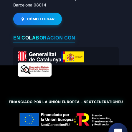
Barcelona 08014
CÓMO LLEGAR
EN COLABORACIÓN CON
FINANCIADO POR LA UNIÓN EUROPEA – NEXTGENERATIONEU