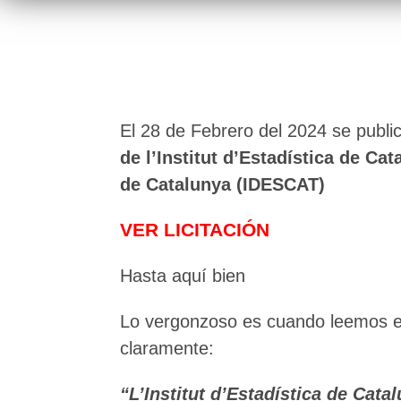
El 28 de Febrero del 2024 se publicó
de l’Institut d’Estadística de Ca
de Catalunya (IDESCAT)
VER LICITACIÓN
Hasta aquí bien
Lo vergonzoso es cuando leemos 
claramente:
“L’Institut d’Estadística de Cata