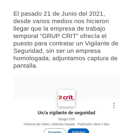
El pasado 21 de Junio del 2021,
desde varios medios nos hicieron
llegar que la empresa de trabajo
temporal “GRUP CRIT” ofrecía el
puesto para contratar un Vigilante de
Seguridad, sin ser un empresa
homologada; adjuntamos captura de
pantalla.