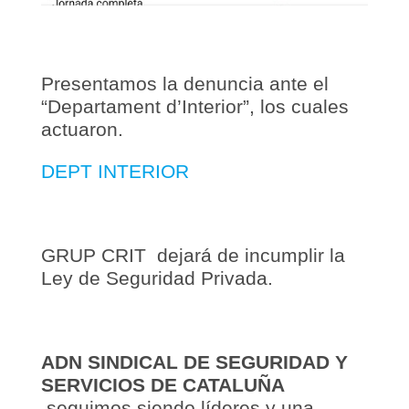
Presentamos la denuncia ante el
“Departament d’Interior”, los cuales
actuaron.
DEPT INTERIOR
GRUP CRIT dejará de incumplir la
Ley de Seguridad Privada.
ADN SINDICAL DE SEGURIDAD Y
SERVICIOS DE CATALUÑA
seguimos siendo líderes y una