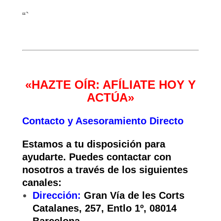
“`
«HAZTE OÍR: AFÍLIATE HOY Y
ACTÚA»
Contacto y Asesoramiento Directo
Estamos a tu disposición para
ayudarte. Puedes contactar con
nosotros a través de los siguientes
canales:
Dirección:
Gran Vía de les Corts
Catalanes, 257, Entlo 1º, 08014