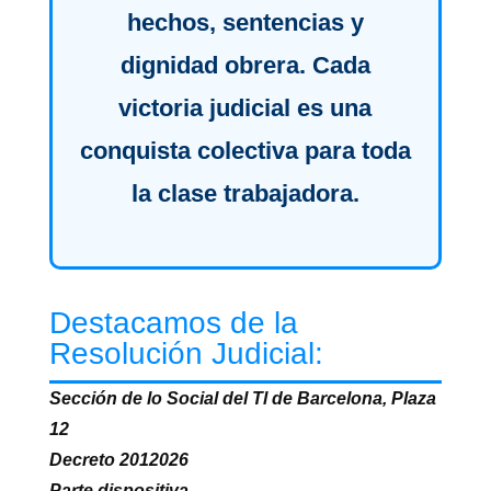
hechos, sentencias y
dignidad obrera. Cada
victoria judicial es una
conquista colectiva para toda
la clase trabajadora.
Destacamos de la
Resolución Judicial:
Sección de lo Social del Tl de Barcelona, Plaza
12
Decreto 2012026
Parte dispositiva