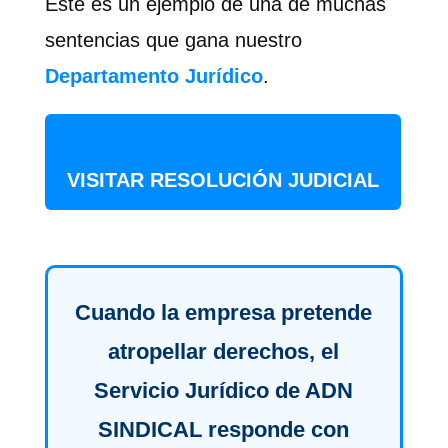
Este es un ejemplo de una de muchas
sentencias que gana nuestro
Departamento Jurídico
.
VISITAR RESOLUCIÓN JUDICIAL
Cuando la empresa pretende
atropellar derechos, el
Servicio Jurídico de ADN
SINDICAL responde con