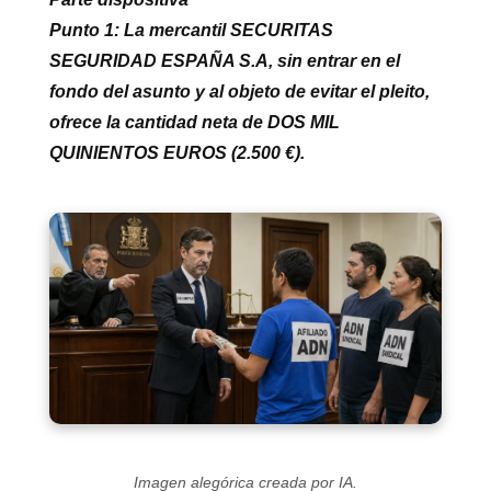
Punto 1: La mercantil
SECURITAS
SEGURIDAD ESPAÑA S.A
, sin entrar en el
fondo del asunto y al objeto de evitar el pleito,
ofrece la cantidad neta de DOS MIL
QUINIENTOS EUROS (
2.500 €
).
Imagen alegórica creada por IA.