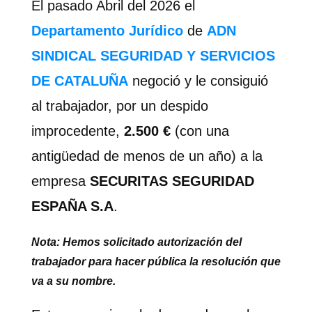
El pasado Abril del 2026 el
Departamento Jurídico
de
ADN
SINDICAL SEGURIDAD Y SERVICIOS
DE CATALUÑA
negoció y le consiguió
al trabajador, por un despido
improcedente,
2.500 €
(con una
antigüedad de menos de un año) a la
empresa
SECURITAS SEGURIDAD
ESPAÑA S.A
.
Nota: Hemos solicitado autorización del
trabajador para hacer pública la resolución que
va a su nombre.