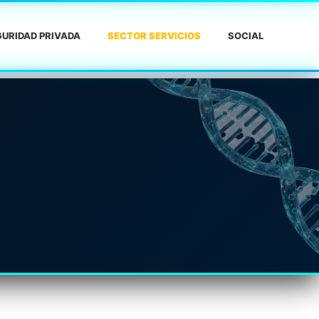
URIDAD PRIVADA
SECTOR SERVICIOS
SOCIAL