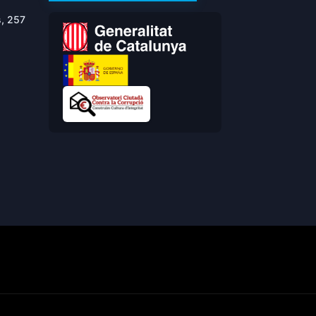
s, 257