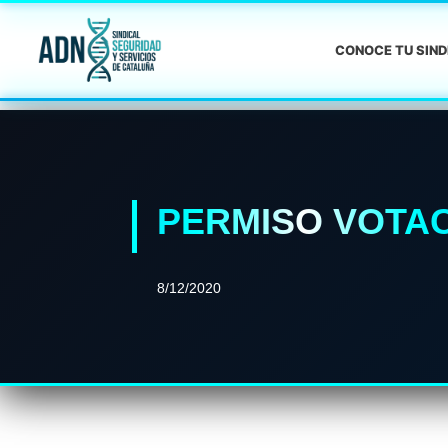
CONOCE TU SIN
PERMISO VOTA
8/12/2020