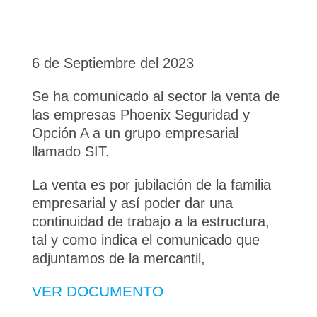
6 de Septiembre del 2023
Se ha comunicado al sector la venta de
las empresas Phoenix Seguridad y
Opción A a un grupo empresarial
llamado SIT.
La venta es por jubilación de la familia
empresarial y así poder dar una
continuidad de trabajo a la estructura,
tal y como indica el comunicado que
adjuntamos de la mercantil,
VER DOCUMENTO