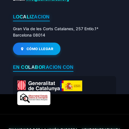
LOCALIZACIÓN
Gran Via de les Corts Catalanes, 257 Entlo.1ª
Barcelona 08014
CÓMO LLEGAR
EN COLABORACIÓN CON