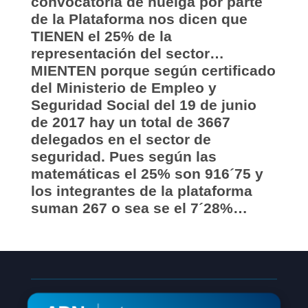
convocatoria de huelga por parte
de la Plataforma nos dicen que
TIENEN el 25% de la
representación del sector…
MIENTEN porque según certificado
del Ministerio de Empleo y
Seguridad Social del 19 de junio
de 2017 hay un total de 3667
delegados en el sector de
seguridad. Pues según las
matemáticas el 25% son 916´75 y
los integrantes de la plataforma
suman 267 o sea se el 7´28%…