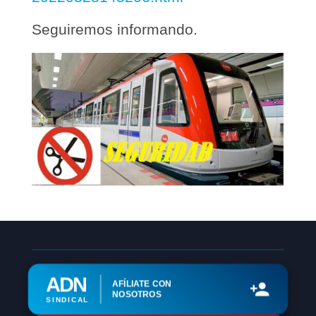
Seguiremos informando.
ADN
AFÍLIATE CON
NOSOTROS
SINDICAL