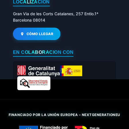
LOCALIZACIÓN
Gran Via de les Corts Catalanes, 257 Entlo.1ª
Barcelona 08014
CÓMO LLEGAR
EN COLABORACIÓN CON
FINANCIADO POR LA UNIÓN EUROPEA – NEXTGENERATIONEU