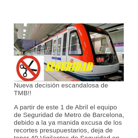
Nueva decisión escandalosa de
TMB!!
A partir de este 1 de Abril el equipo
de Seguridad de Metro de Barcelona,
debido a la ya manida excusa de los
recortes presupuestarios, deja de
tener 40 Vigilantes de Seguridad en