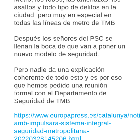
asaltos y todo tipo de delitos en la
ciudad, pero muy en especial en
todas las líneas de metro de TMB
Después los señores del PSC se
llenan la boca de que van a poner un
nuevo modelo de seguridad.
Pero nadie da una explicación
coherente de todo esto y es por eso
que hemos pedido una reunión
formal con el Departamento de
Seguridad de TMB
https://www.europapress.es/catalunya/noti
amb-impulsara-sistema-integral-
seguridad-metropolitana-
20220328145206.html