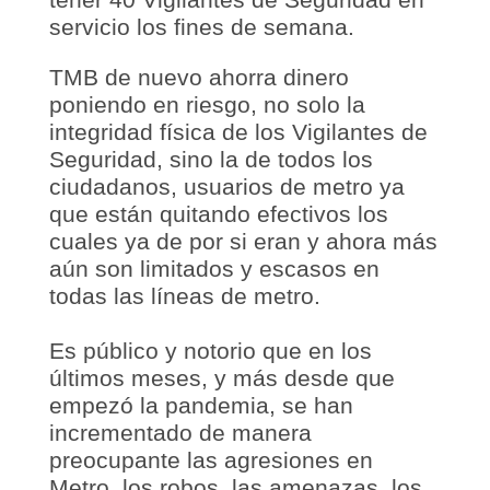
servicio los fines de semana.
TMB de nuevo ahorra dinero
poniendo en riesgo, no solo la
integridad física de los Vigilantes de
Seguridad, sino la de todos los
ciudadanos, usuarios de metro ya
que están quitando efectivos los
cuales ya de por si eran y ahora más
aún son limitados y escasos en
todas las líneas de metro.
Es público y notorio que en los
últimos meses, y más desde que
empezó la pandemia, se han
incrementado de manera
preocupante las agresiones en
Metro, los robos, las amenazas, los