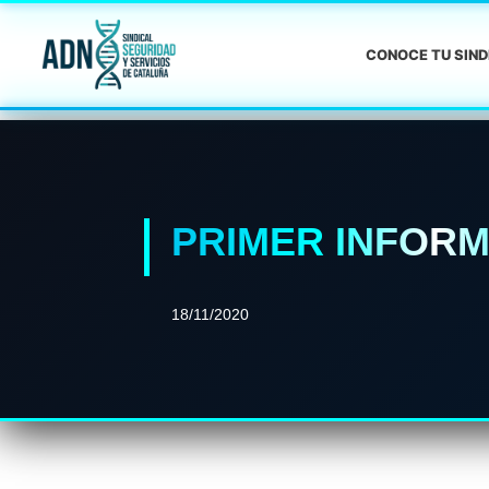
CONOCE TU SIN
PRIMER INFORM
18/11/2020