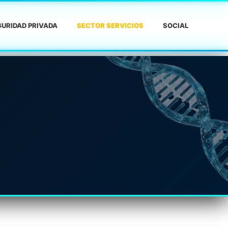
URIDAD PRIVADA
SECTOR SERVICIOS
SOCIAL