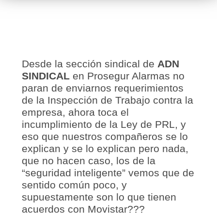
Desde la sección sindical de
ADN
SINDICAL
en Prosegur Alarmas no
paran de enviarnos requerimientos
de la Inspección de Trabajo contra la
empresa, ahora toca el
incumplimiento de la Ley de PRL, y
eso que nuestros compañeros se lo
explican y se lo explican pero nada,
que no hacen caso, los de la
“seguridad inteligente” vemos que de
sentido común poco, y
supuestamente son lo que tienen
acuerdos con Movistar???