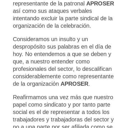
representante de la patronal
APROSER
así como sus ataques verbales
intentando excluir la parte sindical de la
organización de la celebración.
Consideramos un insulto y un
despropósito sus palabras en el día de
hoy. No entendemos a que se deben y
que, a nuestro entender como
profesionales del sector, lo descalifican
considerablemente como representante
de la organización
APROSER
.
Reafirmamos una vez más que nuestro
papel como sindicato y por tanto parte
social es el de representar a todos los
trabajadores y trabajadoras del sector y
no a una parte por ser afiliada como se