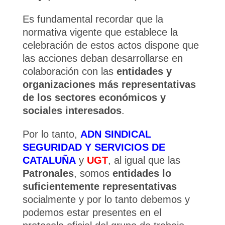
Es fundamental recordar que la
normativa vigente que establece la
celebración de estos actos dispone que
las acciones deban desarrollarse en
colaboración con las
entidades y
organizaciones más representativas
de los sectores económicos y
sociales interesados
.
Por lo tanto,
ADN SINDICAL
SEGURIDAD Y SERVICIOS DE
CATALUÑA
y
UGT
, al igual que las
Patronales
, somos
entidades lo
suficientemente representativas
socialmente y por lo tanto debemos y
podemos estar presentes en el