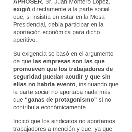
APROSER
, Sr. Juan Montero López,
exigió
directamente a la parte social
que, si insistía en estar en la Mesa
Presidencial, debía participar en la
aportación económica para dicho
aperitivo.
Su exigencia se basó en el argumento
de que
las empresas son las que
promueven que los trabajadores de
seguridad puedan acudir y que sin
ellas no habría evento
, insinuando que
la parte social no aportaba nada más
que
“ganas de protagonismo”
si no
contribuía económicamente.
Indicó que los sindicatos no aportamos
trabajadores a mención y que, ya que