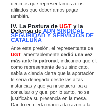
decimos que representamos a los
afiliados que deberíamos pagar
también.
IV. La Postura de
UGT
y la
Defensa de
ADN SINDICAL
SEGURIDAD Y SERVICIOS DE
CATALUÑA
Ante esta presión, el representante de
UGT
lamentablemente
cedió una vez
más
ante la patronal
, indicando que él,
como representante de su sindicato,
sabía a ciencia cierta que la aportación
le sería denegada desde las altas
instancias y que ya ni siquiera iba a
consultarlo y que, por lo tanto, no se
justificaba su presencia en la mesa.
Dando en cierta manera la razón a la