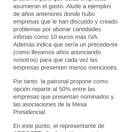
asumieran el gasto. Alude a ejemplos
de años anteriores donde hubo
empresas que le han discutido y creado
problemas por abonar cantidades
ínfimas como 10 euros más IVA.
Además indica que sería un precedente
(como llevamos años anunciando
nosotros) para que cada vez las
empresas presenten menos menciones.
Por tanto la patronal propone como
opción repartir al 50% entre las
empresas que presentan nominados y
las asociaciones de la Mesa
Presidencial.
En este punto, el representante de