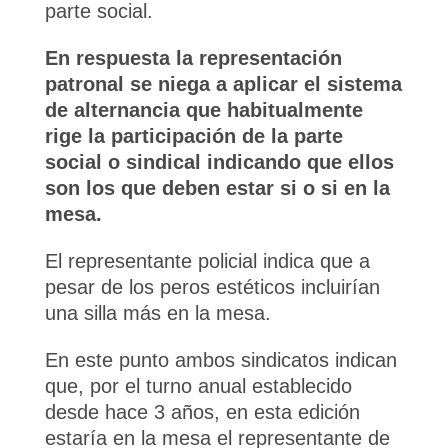
parte social.
En respuesta la representación
patronal se niega a aplicar el sistema
de alternancia que habitualmente
rige la participación de la parte
social o sindical indicando que ellos
son los que deben estar si o si en la
mesa.
El representante policial indica que a
pesar de los peros estéticos incluirían
una silla más en la mesa.
En este punto ambos sindicatos indican
que, por el turno anual establecido
desde hace 3 años, en esta edición
estaría en la mesa el representante de