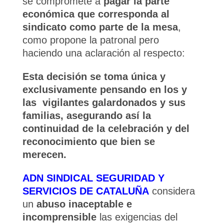
se compromete a
pagar la parte
económica que corresponda al
sindicato como parte de la mesa
,
como propone la patronal pero
haciendo una aclaración al respecto:
Esta decisión se toma única y
exclusivamente pensando en los y
las vigilantes galardonados y sus
familias, asegurando así la
continuidad de la celebración y del
reconocimiento que bien se
merecen.
ADN SINDICAL SEGURIDAD Y
SERVICIOS DE CATALUÑA
considera
un
abuso inaceptable e
incomprensible
las exigencias del