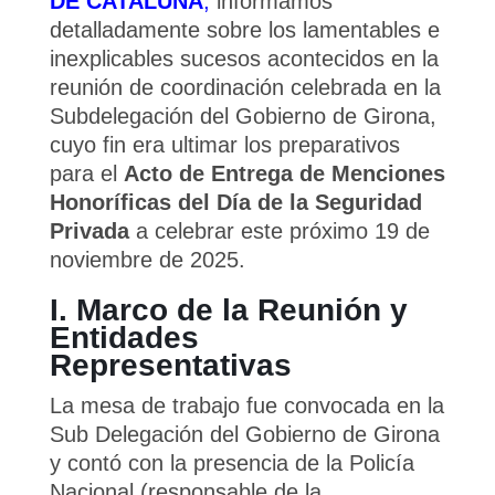
DE CATALUÑA
,
informamos
detalladamente sobre los lamentables e
inexplicables sucesos acontecidos en la
reunión de coordinación celebrada en la
Subdelegación del Gobierno de Girona,
cuyo fin era ultimar los preparativos
para el
Acto de Entrega de Menciones
Honoríficas del Día de la Seguridad
Privada
a celebrar este próximo 19 de
noviembre de 2025.
I. Marco de la Reunión y
Entidades
Representativas
La mesa de trabajo fue convocada en la
Sub Delegación del Gobierno de Girona
y contó con la presencia de la Policía
Nacional (responsable de la