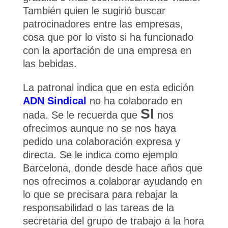
También quien le sugirió buscar
patrocinadores entre las empresas,
cosa que por lo visto si ha funcionado
con la aportación de una empresa en
las bebidas.
La patronal indica que en esta edición
ADN Sindical
no ha colaborado en
SI
nada. Se le recuerda que
nos
ofrecimos aunque no se nos haya
pedido una colaboración expresa y
directa. Se le indica como ejemplo
Barcelona, donde desde hace años que
nos ofrecimos a colaborar ayudando en
lo que se precisara para rebajar la
responsabilidad o las tareas de la
secretaria del grupo de trabajo a la hora