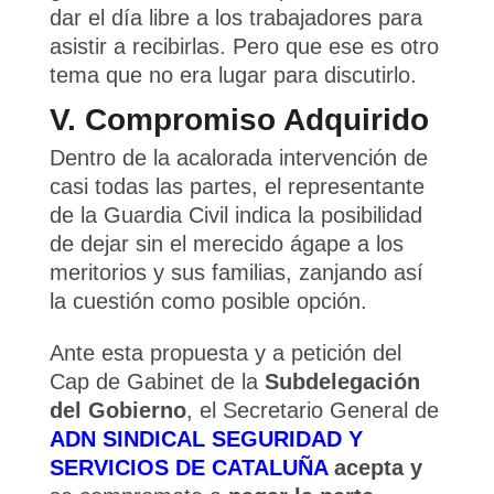
dar el día libre a los trabajadores para
asistir a recibirlas. Pero que ese es otro
tema que no era lugar para discutirlo.
V. Compromiso Adquirido
Dentro de la acalorada intervención de
casi todas las partes, el representante
de la Guardia Civil indica la posibilidad
de dejar sin el merecido ágape a los
meritorios y sus familias, zanjando así
la cuestión como posible opción.
Ante esta propuesta y a petición del
Cap de Gabinet de la
Subdelegación
del Gobierno
, el Secretario General de
ADN SINDICAL SEGURIDAD Y
SERVICIOS DE CATALUÑA
acepta y