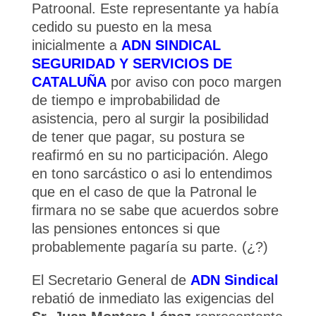
Patroonal. Este representante ya había
cedido su puesto en la mesa
inicialmente a
ADN SINDICAL
SEGURIDAD Y SERVICIOS DE
CATALUÑA
por aviso con poco margen
de tiempo e improbabilidad de
asistencia, pero al surgir la posibilidad
de tener que pagar, su postura se
reafirmó en su no participación. Alego
en tono sarcástico o asi lo entendimos
que en el caso de que la Patronal le
firmara no se sabe que acuerdos sobre
las pensiones entonces si que
probablemente pagaría su parte. (¿?)
El Secretario General de
ADN Sindical
rebatió de inmediato las exigencias del