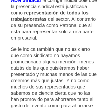
ADN Sindical
le corrige indicándole que
la presencia sindical está justificada
como
representación de todos los
trabajadores/as
del sector. Al contrario
de su presencia como Patronal que si
está para representar solo a una parte
empresarial.
Se le indica también que no es cierto
que como sindicato no hayamos
promocionado alguna mención, menos
quizás de las que quisiéramos haber
presentado y muchas menos de las que
creemos más que justas. Y no como
muchos de sus representados que
sabemos de ciencia cierta que no las
han promovido para ahorrarse tanto el
gasto del evento como para ahorrarse