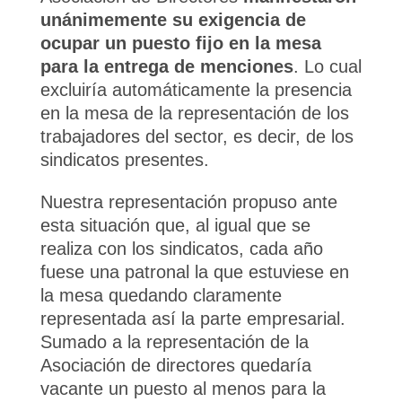
unánimemente su exigencia de
ocupar un puesto fijo en la mesa
para la entrega de menciones
. Lo cual
excluiría automáticamente la presencia
en la mesa de la representación de los
trabajadores del sector, es decir, de los
sindicatos presentes.
Nuestra representación propuso ante
esta situación que, al igual que se
realiza con los sindicatos, cada año
fuese una patronal la que estuviese en
la mesa quedando claramente
representada así la parte empresarial.
Sumado a la representación de la
Asociación de directores quedaría
vacante un puesto al menos para la