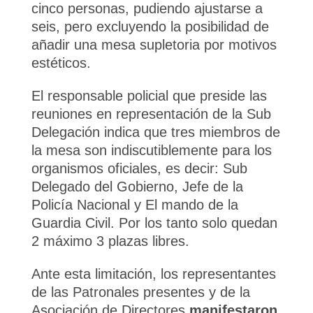
cinco personas, pudiendo ajustarse a
seis, pero excluyendo la posibilidad de
añadir una mesa supletoria por motivos
estéticos.
El responsable policial que preside las
reuniones en representación de la Sub
Delegación indica que tres miembros de
la mesa son indiscutiblemente para los
organismos oficiales, es decir: Sub
Delegado del Gobierno, Jefe de la
Policía Nacional y El mando de la
Guardia Civil. Por los tanto solo quedan
2 máximo 3 plazas libres.
Ante esta limitación, los representantes
de las Patronales presentes y de la
Asociación de Directores
manifestaron