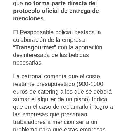
que
no forma parte directa del
protocolo oficial de entrega de
menciones
.
El Responsable policial destaca la
colaboración de la empresa
“
Transgourmet
” con la aportación
desinteresada de las bebidas
necesarias.
La patronal comenta que el coste
restante presupuestado (900-1000
euros de catering a los que se deberá
sumar el alquiler de un piano) Indica
que en el caso de reclamarlo integro a
las empresas que presentan
trabajadores a mención sería un
problema para que estas empresas