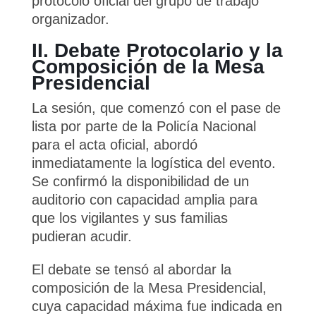
protocolo oficial del grupo de trabajo
organizador.
II. Debate Protocolario y la
Composición de la Mesa
Presidencial
La sesión, que comenzó con el pase de
lista por parte de la Policía Nacional
para el acta oficial, abordó
inmediatamente la logística del evento.
Se confirmó la disponibilidad de un
auditorio con capacidad amplia para
que los vigilantes y sus familias
pudieran acudir.
El debate se tensó al abordar la
composición de la Mesa Presidencial,
cuya capacidad máxima fue indicada en