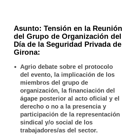
Asunto: Tensión en la Reunión
del Grupo de Organización del
Día de la Seguridad Privada de
Girona:
Agrio debate sobre el protocolo
del evento, la implicación de los
miembros del grupo de
organización, la financiación del
ágape posterior al acto oficial y el
derecho o no a la presencia y
participación de la representación
sindical y/o social de los
trabajadores/as del sector.