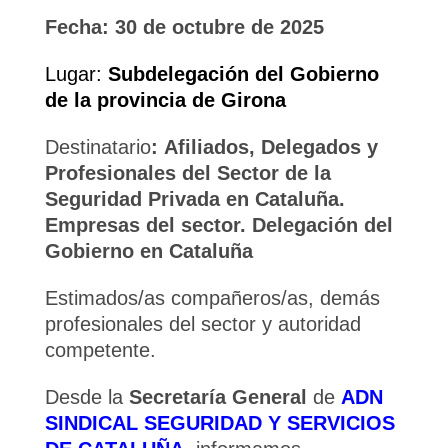
Fecha:
30 de octubre de 2025
Lugar:
Subdelegación del Gobierno
de la provincia de Girona
Destinatario
:
Afiliados, Delegados y
Profesionales del Sector de la
Seguridad Privada en Cataluña.
Empresas del sector. Delegación del
Gobierno en Cataluña
Estimados/as compañeros/as, demás
profesionales del sector y autoridad
competente.
Desde la
Secretaría General
de
ADN
SINDICAL SEGURIDAD Y SERVICIOS