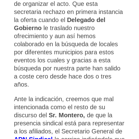
de organizar el acto. Que esta
secretaria rechazo en primera instancia
la oferta cuando el
Delegado del
Gobierno
le traslado nuestro
ofrecimiento y aun así hemos
colaborado en la búsqueda de locales
por diferentes municipios para estos
eventos los cuales y gracias a esta
búsqueda por nuestra parte han salido
a coste cero desde hace dos o tres
años.
Ante la indicación, creemos que mal
intencionada como el resto de su
discurso del
Sr. Montero,
de que la
presencia sindical está para representar
a los afiliados, el Secretario General de