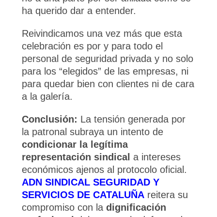
ha querido dar a entender.
Reivindicamos una vez más que esta
celebración es por y para todo el
personal de seguridad privada y no solo
para los “elegidos” de las empresas, ni
para quedar bien con clientes ni de cara
a la galería.
Conclusión:
La tensión generada por
la patronal subraya un intento de
condicionar la legítima
representación sindical
a intereses
económicos ajenos al protocolo oficial.
ADN SINDICAL SEGURIDAD Y
SERVICIOS DE CATALUÑA
reitera su
compromiso con la
dignificación