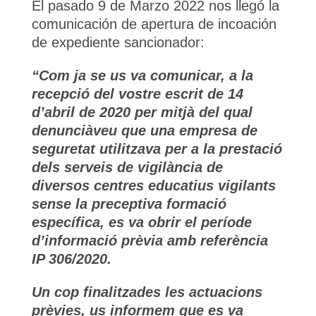
El pasado 9 de Marzo 2022 nos llegó la
comunicación de apertura de incoación
de expediente sancionador:
“Com ja se us va comunicar, a la
recepció del vostre escrit de 14
d’abril de 2020 per mitjà del qual
denunciàveu que una empresa de
seguretat utilitzava per a la prestació
dels serveis de vigilància de
diversos centres educatius vigilants
sense la preceptiva formació
específica, es va obrir el període
d’informació prèvia amb referència
IP 306/2020.
Un cop finalitzades les actuacions
prèvies, us informem que es va