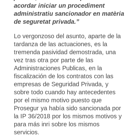
acordar iniciar un procediment
administratiu sancionador en matèria
de seguretat privada.”
Lo vergonzoso del asunto, aparte de la
tardanza de las actuaciones, es la
tremenda pasividad demostrada, una
vez tras otra por parte de las
Administraciones Publicas, en la
fiscalización de los contratos con las
empresas de Seguridad Privada, y
sobre todo cuando hay antecedentes
por el mismo motivo puesto que
Prosegur ya había sido sancionada por
la IP 36/2018 por los mismos motivos y
para más inri sobre los mismos
servicios.