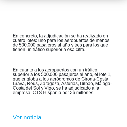
En concreto, la adjudicación se ha realizado en
cuatro lotes: uno para los aeropuertos de menos
de 500.000 pasajeros al año y tres para los que
tienen un tráfico superior a esa cifra.
En cuanto a los aeropuertos con un tráfico
superior a los 500.000 pasajeros al año, el lote 1,
que engloba a los aeródromos de Girona-Costa
Brava, Reus, Zaragoza, Asturias, Bilbao, Málaga-
Costa del Sol y Vigo, se ha adjudicado a la
empresa ICTS Hispania por 36 millones.
Ver noticia