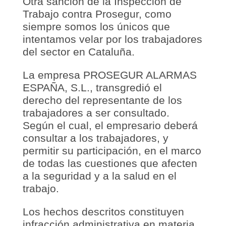
Otra sanción de la Inspección de
Trabajo contra Prosegur, como
siempre somos los únicos que
intentamos velar por los trabajadores
del sector en Cataluña.
La empresa PROSEGUR ALARMAS
ESPAÑA, S.L., transgredió el
derecho del representante de los
trabajadores a ser consultado.
Según el cual, el empresario deberá
consultar a los trabajadores, y
permitir su participación, en el marco
de todas las cuestiones que afecten
a la seguridad y a la salud en el
trabajo.
Los hechos descritos constituyen
infracción administrativa en materia