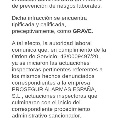
de prevención de riesgos laborales.
Dicha infracción se encuentra
tipificada y calificada,
preceptivamente, como
GRAVE
.
A tal efecto, la autoridad laboral
comunica que, en cumplimiento de la
Orden de Servicio: 43/0009497/20,
ya se iniciaron las actuaciones
inspectoras pertinentes referentes a
los mismos hechos denunciados
correspondientes a la empresa
PROSEGUR ALARMAS ESPAÑA,
S.L., actuaciones inspectoras que
culminaron con el inicio del
correspondiente procedimiento
administrativo sancionador.